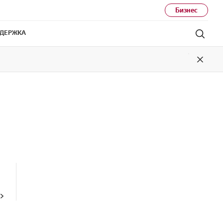
Бизнес
ДЕРЖКА
Поис
Close