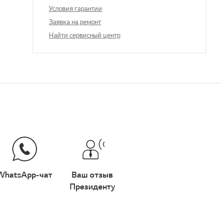
Условия гарантии
Заявка на ремонт
Найти сервисный центр
WhatsApp-чат
Ваш отзыв
Президенту