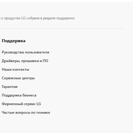
 о продуктах LG собрана в разделе поддержки.
Поддержка
Руководства пользователя
Драйверы, прошивки и ПО
Наши контакты
Сервисные центры
Гарантия
Поддержка бизнеса
Фирменный сервис LG
Частые вопросы по технике