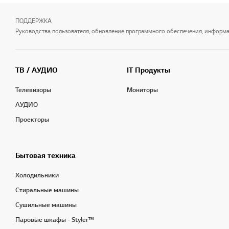
ПОДДЕРЖКА
Руководства пользователя, обновление программного обеспечения, информаци
ТВ / АУДИО
IT Продукты
Телевизоры
Мониторы
АУДИО
Проекторы
Бытовая техника
Холодильники
Стиральные машины
Сушильные машины
Паровые шкафы - Styler™