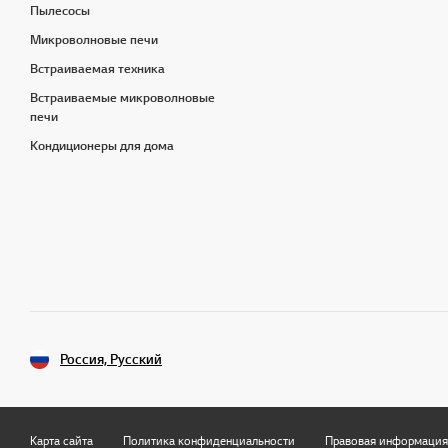
Пылесосы
Микроволновые печи
Встраиваемая техника
Встраиваемые микроволновые
печи
Кондиционеры для дома
Россия, Русский
Карта сайта
Политика конфиденциальности
Правовая информация