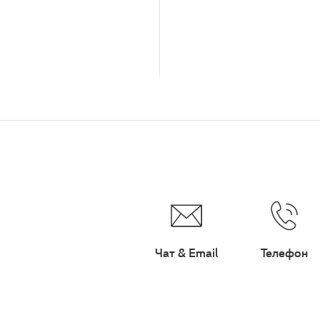
Чат & Email
Телефон