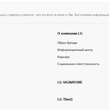
я о гарантии и ремонте - все это всего в клике от Вас. Вся полезная информация
О компании LG
Образ бренда
Информационный центр
Карьера
Социальная ответственность
LG SIGNATURE
LG ThinQ