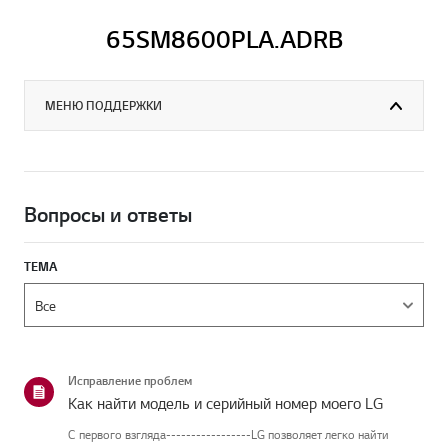
65SM8600PLA.ADRB
МЕНЮ ПОДДЕРЖКИ
Вопросы и ответы
ТЕМА
Исправление проблем
Как найти модель и серийный номер моего LG
С первого взгляда-----------------LG позволяет легко найти