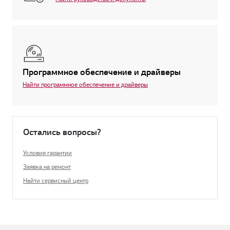
Программное обеспечение и драйверы
Найти программное обеспечение и драйверы
Остались вопросы?
Условия гарантии
Заявка на ремонт
Найти сервисный центр