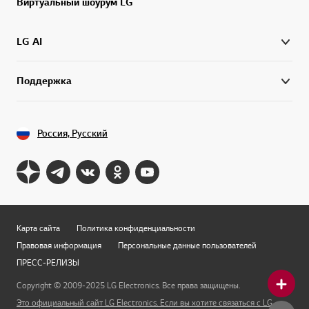
Виртуальный шоурум LG
LG AI
Поддержка
Россия, Русский
Карта сайта
Политика конфиденциальности
Правовая информация
Персональные данные пользователей
ПРЕСС-РЕЛИЗЫ
Copyright © 2009-2025 LG Electronics. Все права защищены.
Это официальный сайт LG Electronics. Если вы хотите связаться с LG