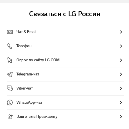
Связаться с LG Россия
Чат & Email
Телефон
Опрос по сайту LG.COM
Telegram-чат
Viber-чат
WhatsApp-чат
Ваш отзыв Президенту