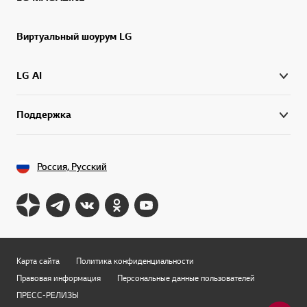
Виртуальный шоурум LG
LG AI
Поддержка
Россия, Русский
Карта сайта
Политика конфиденциальности
Правовая информация
Персональные данные пользователей
ПРЕСС-РЕЛИЗЫ