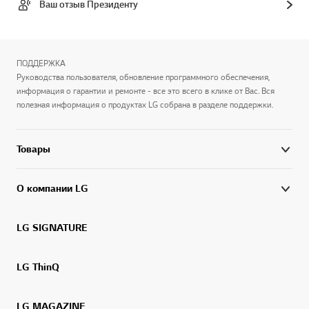
Ваш отзыв Президенту
ПОДДЕРЖКА
Руководства пользователя, обновление программного обеспечения,
информация о гарантии и ремонте - все это всего в клике от Вас. Вся
полезная информация о продуктах LG собрана в разделе поддержки.
Товары
О компании LG
LG SIGNATURE
LG ThinQ
LG MAGAZINE