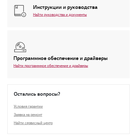
Инструкции и руководства
Найти руководства и документы
Программное обеспечение и драйверы
Найти программное обеспечение и драйверы
Остались вопросы?
Условия гарантии
Заявка на ремонт
Найти сервисный центр