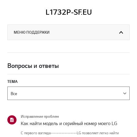
L1732P-SF.EU
МЕНЮ ПОДДЕРЖКИ
Вопросы и ответы
ТЕМА
Исправление проблем
Как найти модель и серийный номер моего LG
С первого взгляда-----------------LG позволяет легко найти