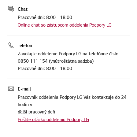
Chat
Pracovné dni: 8:00 - 18:00
Online chat so zástupcom oddelenia Podpory LG
Telefon
Zavolajte oddelenie Podpory LG na telefónne číslo
0850 111 154 (vnútroštátna sadzba)
Pracovné dni: 8:00 - 18:00
E-mail
Pracovník oddelenia Podpory LG Vás kontaktuje do 24
hodín v
ďalší pracovný deň
Pošlite otázku oddeleniu Podpory LG