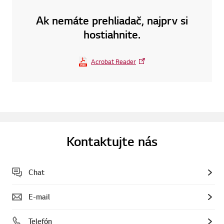
Ak nemáte prehliadač, najprv si
hostiahnite.
Acrobat Reader
Kontaktujte nás
Chat
E-mail
Telefón