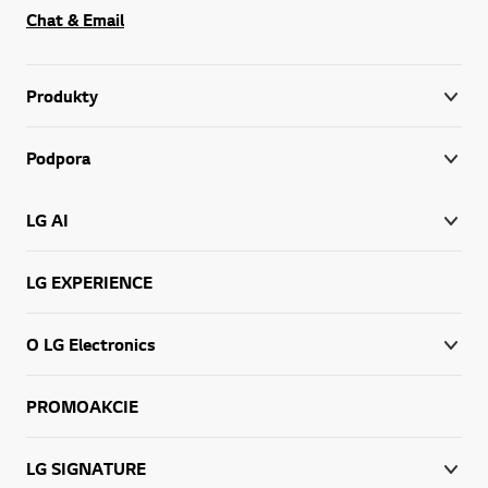
Chat & Email
Produkty
Podpora
LG AI
LG EXPERIENCE
O LG Electronics
PROMOAKCIE
LG SIGNATURE