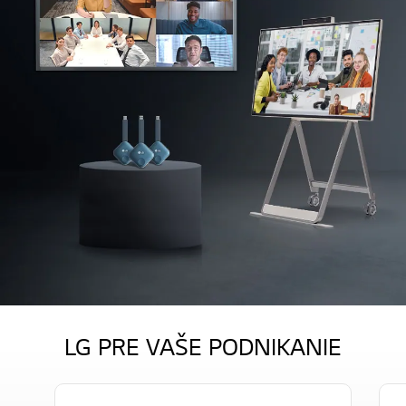
LG PRE VAŠE PODNIKANIE