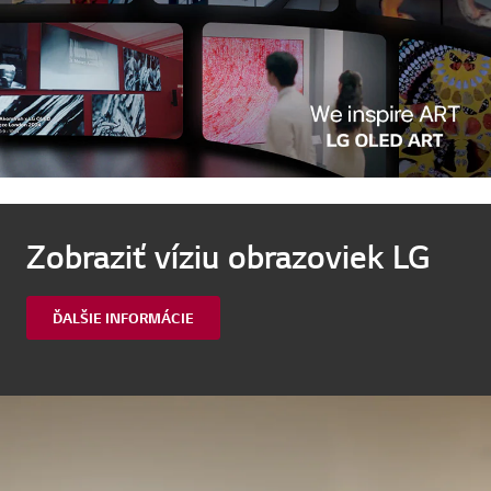
Zobraziť víziu obrazoviek LG
ĎALŠIE INFORMÁCIE