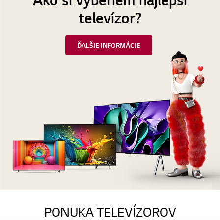
televízor?
ĎALŠIE INFORMÁCIE
PONUKA TELEVÍZOROV