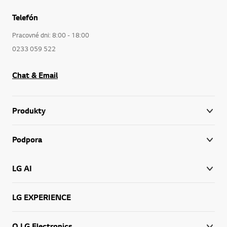
Telefón
Pracovné dni: 8:00 - 18:00
0233 059 522
Chat & Email
Produkty
Podpora
LG AI
LG EXPERIENCE
O LG Electronics