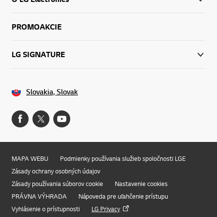
PROMOAKCIE
LG SIGNATURE
Slovakia, Slovak
MAPA WEBU
Podmienky používania služieb spoločnosti LGE
Zásady ochrany osobných údajov
Zásady používania súborov cookie
Nastavenie cookies
PRÁVNA VÝHRADA
Nápoveda pre uľahčenie prístupu
Vyhlásenie o prístupnosti
LG Privacy