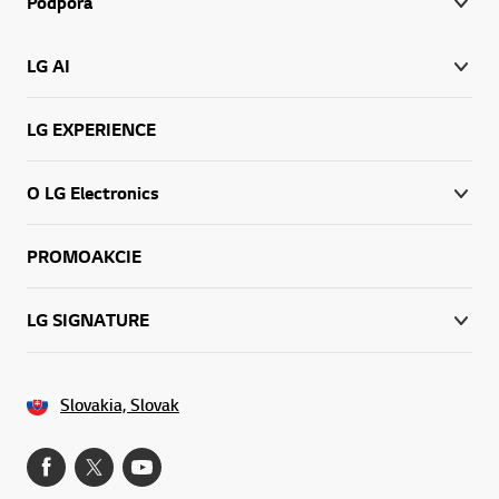
Podpora
LG AI
LG EXPERIENCE
O LG Electronics
PROMOAKCIE
LG SIGNATURE
Slovakia, Slovak