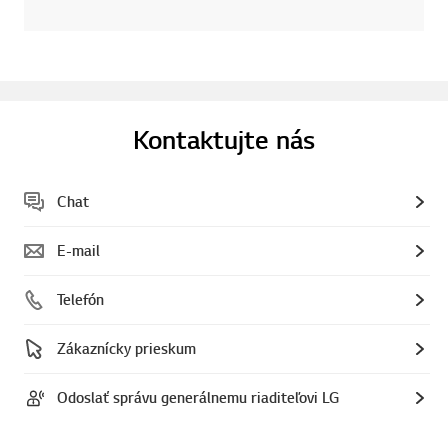
Kontaktujte nás
Chat
E-mail
Telefón
Zákaznícky prieskum
Odoslať správu generálnemu riaditeľovi LG