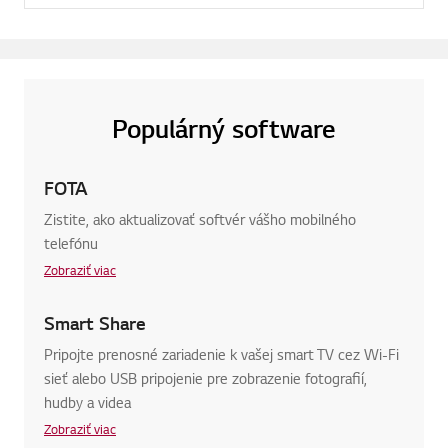
Populárný software
FOTA
Zistite, ako aktualizovať softvér vášho mobilného
telefónu
Zobraziť viac
Smart Share
Pripojte prenosné zariadenie k vašej smart TV cez Wi-Fi
sieť alebo USB pripojenie pre zobrazenie fotografií,
hudby a videa
Zobraziť viac