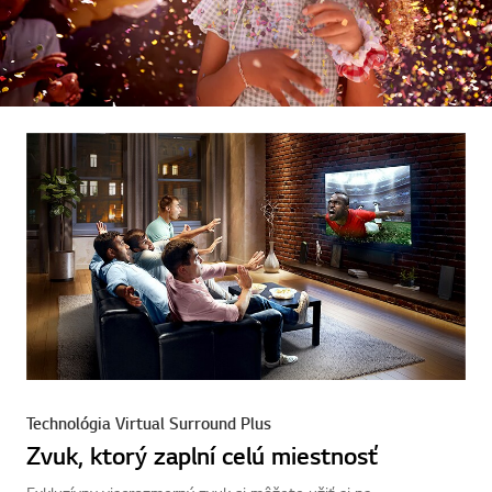
Technológia Virtual Surround Plus