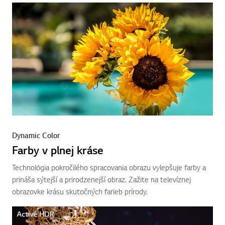
Dynamic Color
Farby v plnej kráse
Technológia pokročilého spracovania obrazu vylepšuje farby a
prináša sýtejší a prirodzenejší obraz. Zažite na televíznej
obrazovke krásu skutočných farieb prírody.