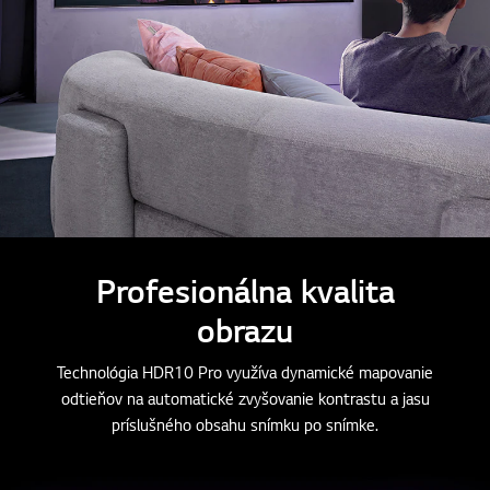
Profesionálna kvalita
obrazu
Technológia HDR10 Pro využíva dynamické mapovanie
odtieňov na automatické zvyšovanie kontrastu a jasu
príslušného obsahu snímku po snímke.