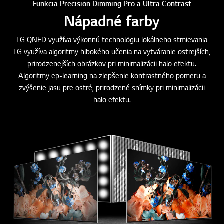
Funkcia Precision Dimming Pro a Ultra Contrast
Nápadné farby
LG QNED využíva výkonnú technológiu lokálneho stmievania
LG využíva algoritmy hlbokého učenia na vytváranie ostrejších,
prirodzenejších obrázkov pri minimalizácii halo efektu.
Algoritmy ep-learning na zlepšenie kontrastného pomeru a
zvýšenie jasu pre ostré, prirodzené snímky pri minimalizácii
halo efektu.