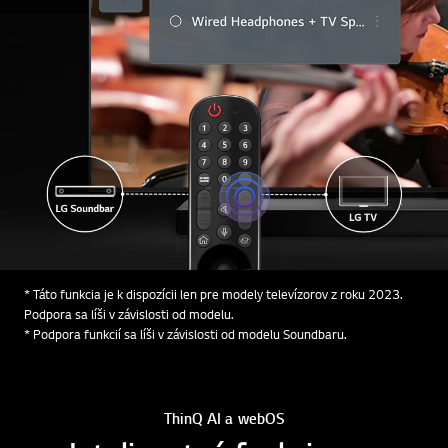
* Táto funkcia je k dispozícii len pre modely televízorov z roku 2023.
Podpora sa líši v závislosti od modelu.
* Podpora funkcií sa líši v závislosti od modelu Soundbaru.