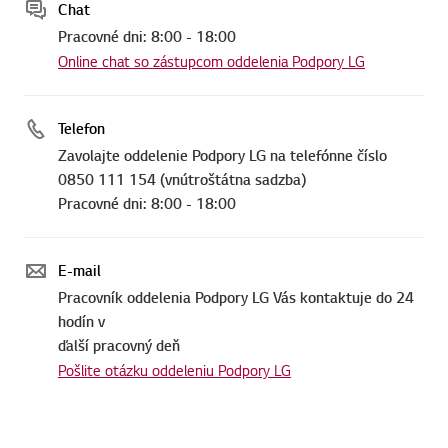
Chat
Pracovné dni: 8:00 - 18:00
Online chat so zástupcom oddelenia Podpory LG
Telefon
Zavolajte oddelenie Podpory LG na telefónne číslo
0850 111 154 (vnútroštátna sadzba)
Pracovné dni: 8:00 - 18:00
E-mail
Pracovník oddelenia Podpory LG Vás kontaktuje do 24
hodín v
ďalší pracovný deň
Pošlite otázku oddeleniu Podpory LG