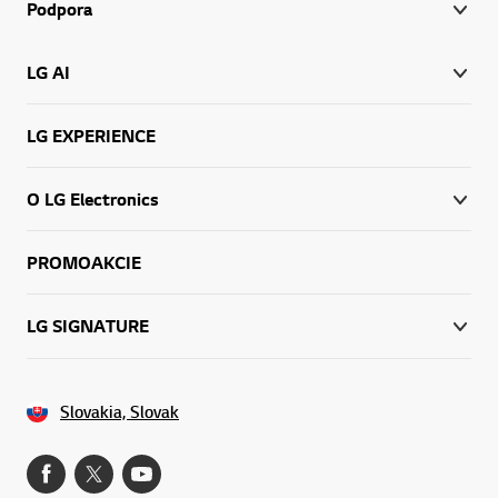
Podpora
LG AI
LG EXPERIENCE
O LG Electronics
PROMOAKCIE
LG SIGNATURE
Slovakia, Slovak