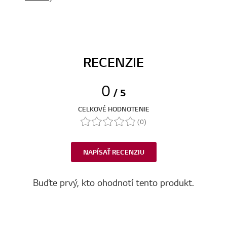
RECENZIE
0
/ 5
CELKOVÉ HODNOTENIE
(0)
NAPÍSAŤ RECENZIU
Buďte prvý, kto ohodnotí tento produkt.