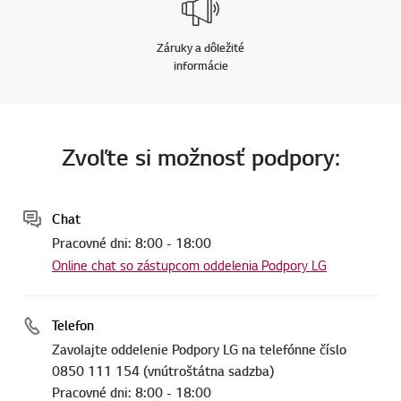
Záruky a dôležité
informácie
Zvoľte si možnosť podpory:
Chat
Pracovné dni: 8:00 - 18:00
Online chat so zástupcom oddelenia Podpory LG
Telefon
Zavolajte oddelenie Podpory LG na telefónne číslo
0850 111 154 (vnútroštátna sadzba)
Pracovné dni: 8:00 - 18:00