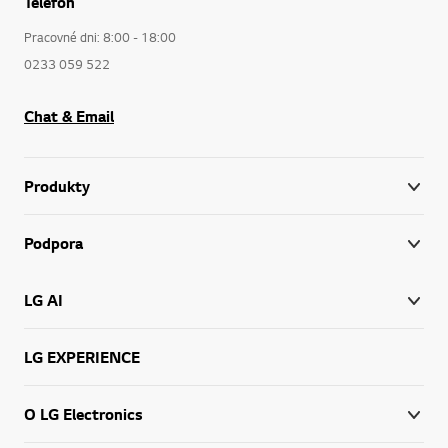
Telefón
Pracovné dni: 8:00 - 18:00
0233 059 522
Chat & Email
Produkty
Podpora
LG AI
LG EXPERIENCE
O LG Electronics