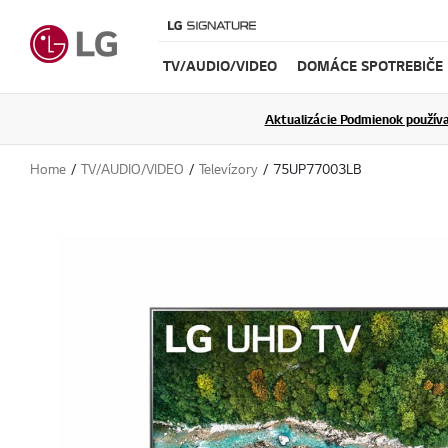
TV/AUDIO/VIDEO
DOMÁCE SPOTREBIČE
Aktualizácie Podmienok používa
Home
TV/AUDIO/VIDEO
Televízory
75UP77003LB