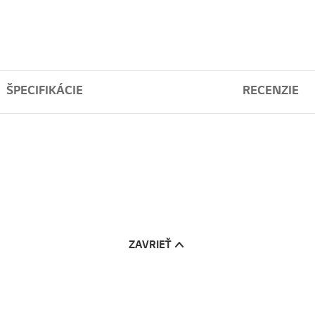
ŠPECIFIKÁCIE
RECENZIE
ZAVRIEŤ