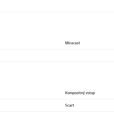
Miracast
Kompozitný vstup
Scart