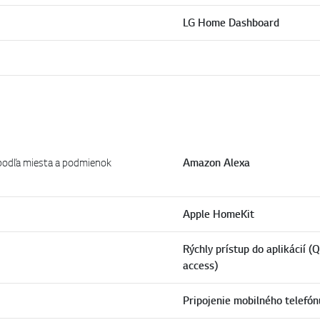
LG Home Dashboard
podľa miesta a podmienok
Amazon Alexa
Apple HomeKit
Rýchly prístup do aplikácií (
access)
Pripojenie mobilného telefón