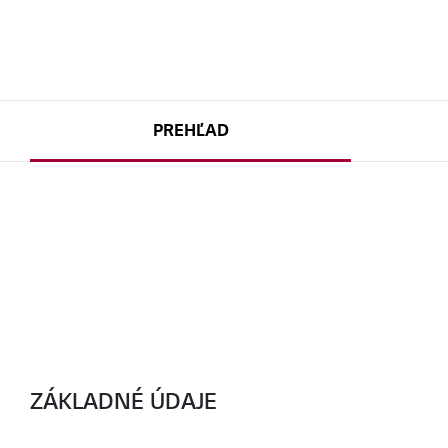
PREHĽAD
ZÁKLADNÉ ÚDAJE