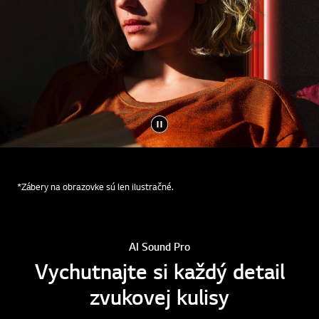
*Zábery na obrazovke sú len ilustračné.
AI Sound Pro
Vychutnajte si každý detail