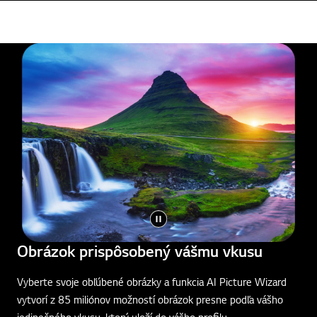
Obrázok prispôsobený vášmu vkusu
Vyberte svoje obľúbené obrázky a funkcia AI Picture Wizard