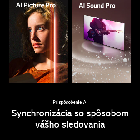
Prispôsobenie AI
Synchronizácia so spôsobom
vášho sledovania