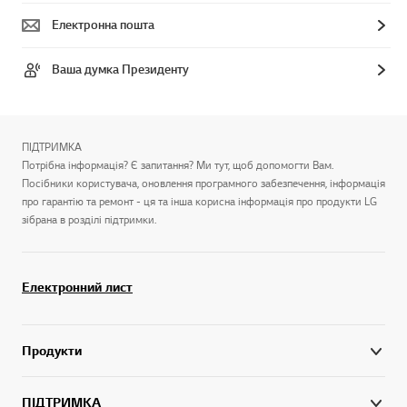
Електронна пошта
Ваша думка Президенту
ПІДТРИМКА
Потрібна інформація? Є запитання? Ми тут, щоб допомогти Вам.
Посібники користувача, оновлення програмного забезпечення, інформація
про гарантію та ремонт - ця та інша корисна інформація про продукти LG
зібрана в розділі підтримки.
Електронний лист
Продукти
ПІДТРИМКА