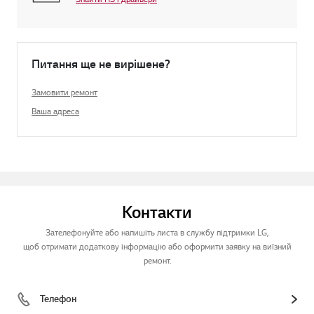
Питання ще не вирішене?
Замовити ремонт
Ваша адреса
Контакти
Зателефонуйте або напишіть листа в службу підтримки LG,
щоб отримати додаткову інформацію або оформити заявку на виїзний
ремонт.
Телефон