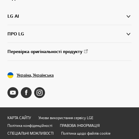
LG AI
ПРО LG
Перевірка оригінальності продукту
Україна, Українська
КАРТА САЙТУ
Умови використання сервісу LGE
Політика конфіденційності
ПРАВОВА ІНФОРМАЦІЯ
СПЕЦІАЛЬНІ МОЖЛИВОСТІ
Політика щодо файлів cookie