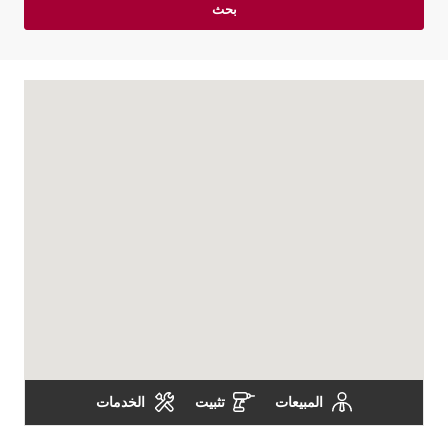
بحث
المبيعات
تثبيت
الخدمات