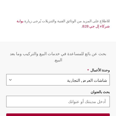
للاطلاع على المزيد من الوثائق الفنية والتنزيلات يُرجى زيارة
بوابة
شركاء إل جي B2B.
بحث عن بائع للمساعدة في خدمات البيع والتركيب وما بعد
البيع.
وحدة الأعمال
*
حقل مطلوب
بحث بالعنوان