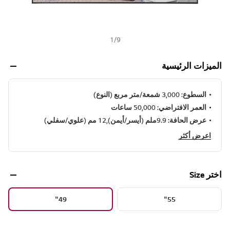
1
/
9
الميزات الرئيسية
السطوع: 3,000 شمعة/متر مربع (النوع)
العمر الافتراضي: 50,000 ساعات
عرض الحافة: 9.9ملم (أيسر/أيمن),12 مم (علوي/سفلي)
اعرض أكثر
اختر Size
49"
55"