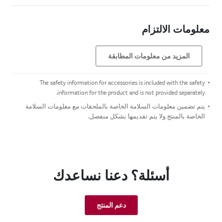
معلومات الالتزام
المزيد من معلومات المطابقة
The safety information for accessories is included with the safety
information for the product and is not provided separately.
يتم تضمين معلومات السلامة الخاصة بالملحقات مع معلومات السلامة
الخاصة بالمنتج ولا يتم تقديمها بشكل منفصل.
أسئلة؟ دعنا نساعدك
دعم المنتج