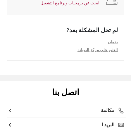
ابحث عن برمجيات وبرنامج التشغيل
لم تحل المشكلة بعد?
ضمان
العثور على مركز الصيانة
اتصل بنا
مكالمة
البريد ا