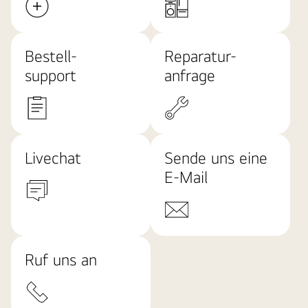
Bestell-
Reparatur-
support
anfrage
Livechat
Sende uns eine
E-Mail
Ruf uns an