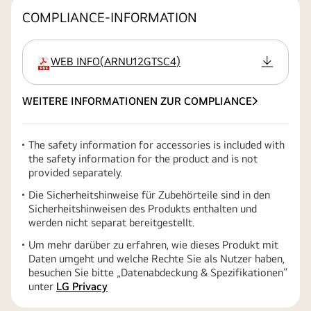
COMPLIANCE-INFORMATION
WEB INFO
(
ARNU12GTSC4
)
Erweiterung
WEITERE INFORMATIONEN ZUR COMPLIANCE
The safety information for accessories is included with
the safety information for the product and is not
provided separately.
Die Sicherheitshinweise für Zubehörteile sind in den
Sicherheitshinweisen des Produkts enthalten und
werden nicht separat bereitgestellt.
Um mehr darüber zu erfahren, wie dieses Produkt mit
Daten umgeht und welche Rechte Sie als Nutzer haben,
besuchen Sie bitte „Datenabdeckung & Spezifikationen“
unter
LG Privacy