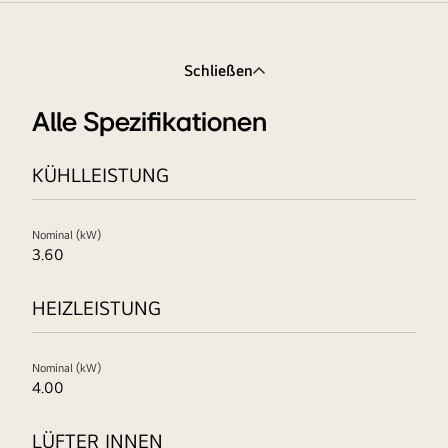
Schließen
Alle Spezifikationen
KÜHLLEISTUNG
Nominal (kW)
3.60
HEIZLEISTUNG
Nominal (kW)
4.00
LÜFTER INNEN