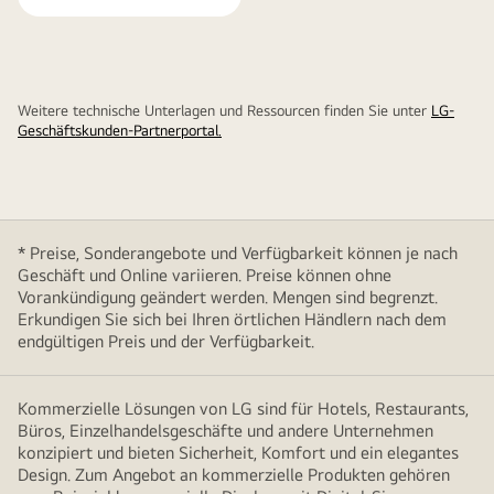
Weitere technische Unterlagen und Ressourcen finden Sie unter
LG-
Geschäftskunden-Partnerportal.
* Preise, Sonderangebote und Verfügbarkeit können je nach
Geschäft und Online variieren. Preise können ohne
Vorankündigung geändert werden. Mengen sind begrenzt.
Erkundigen Sie sich bei Ihren örtlichen Händlern nach dem
endgültigen Preis und der Verfügbarkeit.
Kommerzielle Lösungen von LG sind für Hotels, Restaurants,
Büros, Einzelhandelsgeschäfte und andere Unternehmen
konzipiert und bieten Sicherheit, Komfort und ein elegantes
Design. Zum Angebot an kommerzielle Produkten gehören