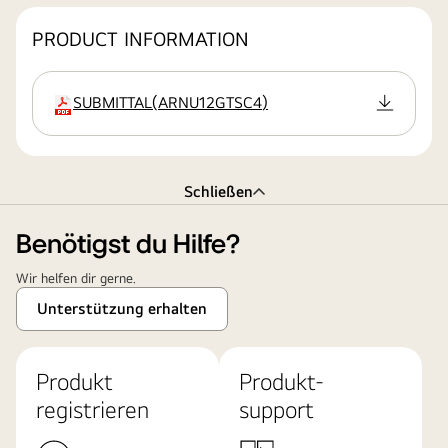
PRODUCT INFORMATION
SUBMITTAL
(
ARNU12GTSC4
)
Erweiterung
Schließen
Benötigst du Hilfe?
Wir helfen dir gerne.
Unterstützung erhalten
Produkt
Produkt-
registrieren
support