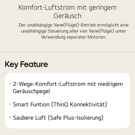
Komfort-Luftstrom mit geringem
Geräusch
Der unabhängige Vane(Flügel)-Betrieb ermöglicht eine
unabhängige Steuerung aller vier Vane(Flügel) unter
Verwendung separater Motoren.
Key Feature
2-Wege-Komfort-Luftstrom mit niedrigem
Geräuschpegel
Smart Funtion (ThinQ Konnektivität)
Saubere Luft (Safe Plus-Isolierung)