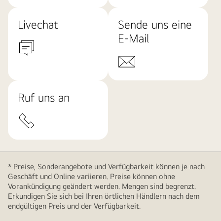
Livechat
Sende uns eine
E-Mail
Ruf uns an
* Preise, Sonderangebote und Verfügbarkeit können je nach
Geschäft und Online variieren. Preise können ohne
Vorankündigung geändert werden. Mengen sind begrenzt.
Erkundigen Sie sich bei Ihren örtlichen Händlern nach dem
endgültigen Preis und der Verfügbarkeit.