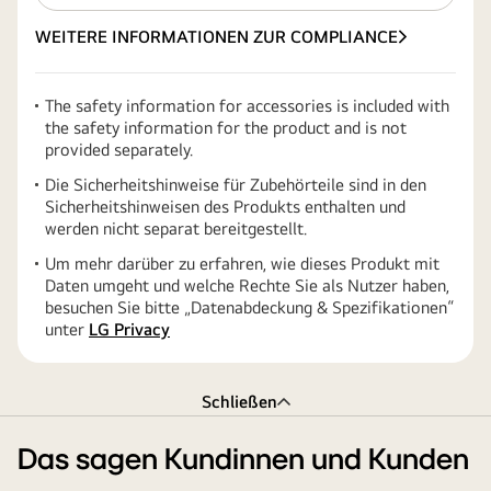
WEITERE INFORMATIONEN ZUR COMPLIANCE
The safety information for accessories is included with
the safety information for the product and is not
provided separately.
Die Sicherheitshinweise für Zubehörteile sind in den
Sicherheitshinweisen des Produkts enthalten und
werden nicht separat bereitgestellt.
Um mehr darüber zu erfahren, wie dieses Produkt mit
Daten umgeht und welche Rechte Sie als Nutzer haben,
besuchen Sie bitte „Datenabdeckung & Spezifikationen“
unter
LG Privacy
Schließen
Das sagen Kundinnen und Kunden