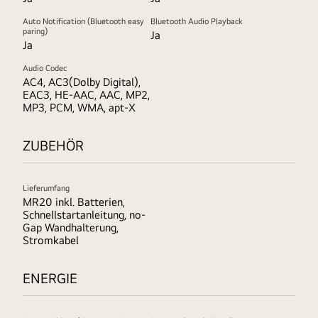
Auto Notification (Bluetooth easy
Bluetooth Audio Playback
paring)
Ja
Ja
Audio Codec
AC4, AC3(Dolby Digital),
EAC3, HE-AAC, AAC, MP2,
MP3, PCM, WMA, apt-X
ZUBEHÖR
Lieferumfang
MR20 inkl. Batterien,
Schnellstartanleitung, no-
Gap Wandhalterung,
Stromkabel
ENERGIE