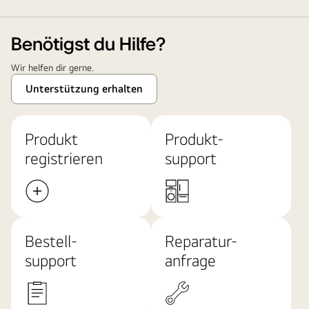
Benötigst du Hilfe?
Wir helfen dir gerne.
Unterstützung erhalten
Produkt
Produkt-
registrieren
support
Bestell-
Reparatur-
support
anfrage