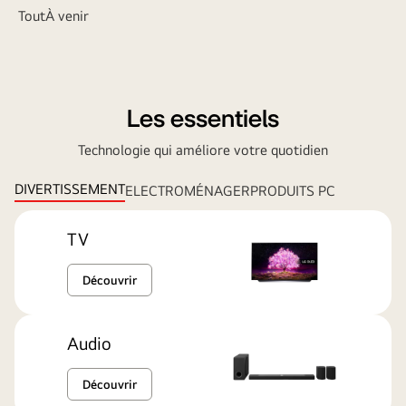
Tout
À venir
Les essentiels
Technologie qui améliore votre quotidien
DIVERTISSEMENT
ELECTROMÉNAGER
PRODUITS PC
TV
Découvrir
Audio
Découvrir