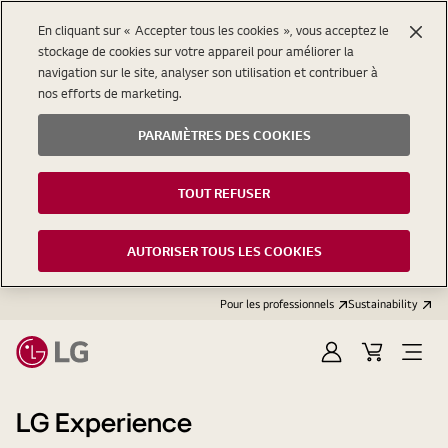
En cliquant sur « Accepter tous les cookies », vous acceptez le
stockage de cookies sur votre appareil pour améliorer la
navigation sur le site, analyser son utilisation et contribuer à
nos efforts de marketing.
PARAMÈTRES DES COOKIES
TOUT REFUSER
AUTORISER TOUS LES COOKIES
Pour les professionnels
Sustainability
Se
Open
connecter
menu
LG Experience