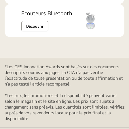
Ecouteurs Bluetooth
Découvrir
*Les CES Innovation Awards sont basés sur des documents
descriptifs soumis aux juges. La CTA n’a pas vérifié
l’exactitude de toute présentation ou de toute affirmation et
n’a pas testé l’article récompensé.
*Les prix, les promotions et la disponibilité peuvent varier
selon le magasin et le site en ligne. Les prix sont sujets à
changement sans préavis. Les quantités sont limitées. Vérifiez
auprès de vos revendeurs locaux pour le prix final et la
disponibilité.