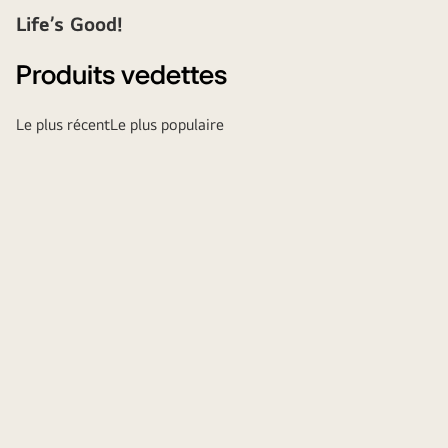
Life’s Good!
Produits vedettes
Le plus récent
Le plus populaire