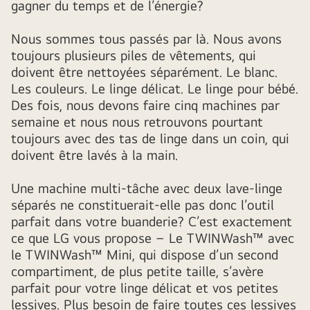
gagner du temps et de l’énergie?
Nous sommes tous passés par là. Nous avons
toujours plusieurs piles de vêtements, qui
doivent être nettoyées séparément. Le blanc.
Les couleurs. Le linge délicat. Le linge pour bébé.
Des fois, nous devons faire cinq machines par
semaine et nous nous retrouvons pourtant
toujours avec des tas de linge dans un coin, qui
doivent être lavés à la main.
Une machine multi-tâche avec deux lave-linge
séparés ne constituerait-elle pas donc l’outil
parfait dans votre buanderie? C’est exactement
ce que LG vous propose – Le TWINWash™ avec
le TWINWash™ Mini, qui dispose d’un second
compartiment, de plus petite taille, s’avère
parfait pour votre linge délicat et vos petites
lessives. Plus besoin de faire toutes ces lessives