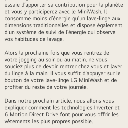
essaie d’apporter sa contribution pour la planète
et vous y participerez avec le MiniWash. Il
consomme moins d’énergie qu’un lave-linge aux
dimensions traditionnelles et dispose également
d’un système de suivi de l’énergie qui observe
vos habitudes de lavage.
Alors la prochaine fois que vous rentrez de
votre jogging au soir ou au matin, ne vous
souciez plus de devoir rentrer chez vous et laver
du linge à la main. Il vous suffit d’appuyer sur le
bouton de votre lave-linge LG MiniWash et de
profiter du reste de votre journée.
Dans notre prochain article, nous allons vous
expliquer comment les technologies Inverter et
6 Motion Direct Drive font pour vous offrir les
vêtements les plus propres possible.