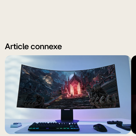
Article connexe