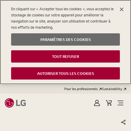
En cliquant sur « Accepter tous les cookies », vous acceptez le
stockage de cookies sur votre appareil pour améliorer la
navigation sur le site, analyser son utilisation et contribuer à
nos efforts de marketing.
PARAMÈTRES DES COOKIES
TOUT REFUSER
AUTORISER TOUS LES COOKIES
Pour les professionnels
Sustainability
Se
Open
connecter
menu