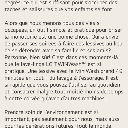
degrés, ce qui est suffisant pour s’occuper des
taches et salissures que vos enfants se font.
Alors que nous menons tous des vies si
occupées, un outil simple et pratique pour briser
la monotonie est une bonne chose. Qui a envie
de passer ses soirées à faire des lessives au lieu
de se détendre avec sa famille et ses amis?
Personne, bien sûr! C’est dans ces moments-là
que le lave-linge LG TWINWash™ est si
pratique. Une lessive avec le MiniWash prend 49
minutes en tout - du lavage à l’essorage. Il est
si rapide que vous pouvez l’utiliser au quotidien
et consacrer malgré tout moitié moins de temps
à cette corvée qu’avec d’autres machines.
Prendre soin de l’environnement est si
important, pas seulement pour nous, mais aussi
pour les générations futures. Tout le monde