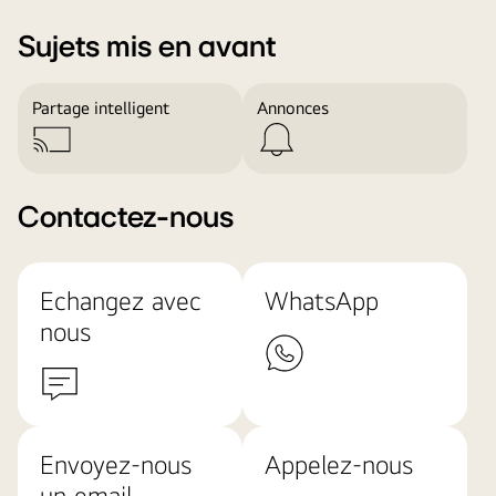
Sujets mis en avant
Partage intelligent
Annonces
Contactez-nous
Echangez avec
WhatsApp
nous
Envoyez-nous
Appelez-nous
un email