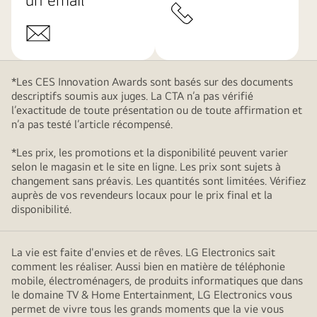
*Les CES Innovation Awards sont basés sur des documents
descriptifs soumis aux juges. La CTA n’a pas vérifié
l’exactitude de toute présentation ou de toute affirmation et
n’a pas testé l’article récompensé.
*Les prix, les promotions et la disponibilité peuvent varier
selon le magasin et le site en ligne. Les prix sont sujets à
changement sans préavis. Les quantités sont limitées. Vérifiez
auprès de vos revendeurs locaux pour le prix final et la
disponibilité.
La vie est faite d'envies et de rêves. LG Electronics sait
comment les réaliser. Aussi bien en matière de téléphonie
mobile, électroménagers, de produits informatiques que dans
le domaine TV & Home Entertainment, LG Electronics vous
permet de vivre tous les grands moments que la vie vous