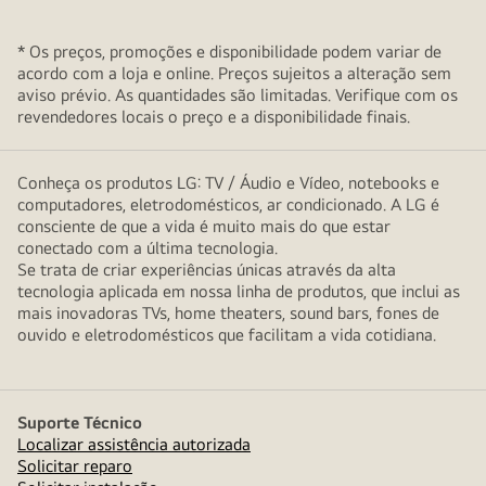
* Os preços, promoções e disponibilidade podem variar de
acordo com a loja e online. Preços sujeitos a alteração sem
aviso prévio. As quantidades são limitadas. Verifique com os
revendedores locais o preço e a disponibilidade finais.
Conheça os produtos LG: TV / Áudio e Vídeo, notebooks e
computadores, eletrodomésticos, ar condicionado. A LG é
consciente de que a vida é muito mais do que estar
conectado com a última tecnologia.
Se trata de criar experiências únicas através da alta
tecnologia aplicada em nossa linha de produtos, que inclui as
mais inovadoras TVs, home theaters, sound bars, fones de
ouvido e eletrodomésticos que facilitam a vida cotidiana.
Suporte Técnico
Localizar assistência autorizada
Solicitar reparo