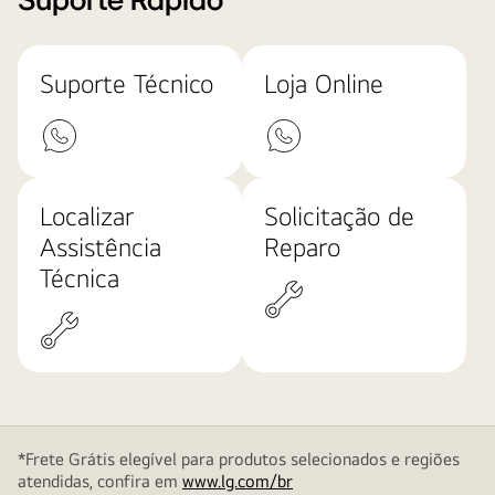
Suporte Rápido
Suporte Técnico
Loja Online
Localizar
Solicitação de
Assistência
Reparo
Técnica
*Frete Grátis elegível para produtos selecionados e regiões
atendidas, confira em
www.lg.com/br