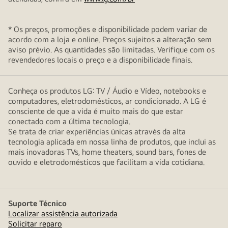
* Os preços, promoções e disponibilidade podem variar de
acordo com a loja e online. Preços sujeitos a alteração sem
aviso prévio. As quantidades são limitadas. Verifique com os
revendedores locais o preço e a disponibilidade finais.
Conheça os produtos LG: TV / Áudio e Vídeo, notebooks e
computadores, eletrodomésticos, ar condicionado. A LG é
consciente de que a vida é muito mais do que estar
conectado com a última tecnologia.
Se trata de criar experiências únicas através da alta
tecnologia aplicada em nossa linha de produtos, que inclui as
mais inovadoras TVs, home theaters, sound bars, fones de
ouvido e eletrodomésticos que facilitam a vida cotidiana.
Suporte Técnico
Localizar assistência autorizada
Solicitar reparo