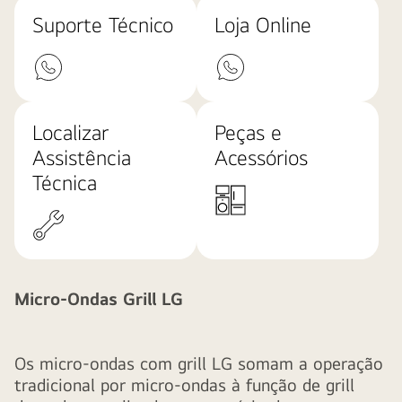
Suporte Técnico
Loja Online
Localizar
Peças e
Assistência
Acessórios
Técnica
Micro-Ondas Grill LG
Os micro-ondas com grill LG somam a operação
tradicional por micro-ondas à função de grill