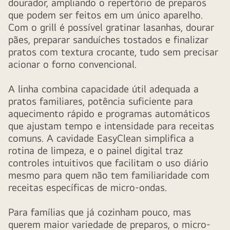
dourador, ampliando o repertório de preparos
que podem ser feitos em um único aparelho.
Com o grill é possível gratinar lasanhas, dourar
pães, preparar sanduíches tostados e finalizar
pratos com textura crocante, tudo sem precisar
acionar o forno convencional.
A linha combina capacidade útil adequada a
pratos familiares, potência suficiente para
aquecimento rápido e programas automáticos
que ajustam tempo e intensidade para receitas
comuns. A cavidade EasyClean simplifica a
rotina de limpeza, e o painel digital traz
controles intuitivos que facilitam o uso diário
mesmo para quem não tem familiaridade com
receitas específicas de micro-ondas.
Para famílias que já cozinham pouco, mas
querem maior variedade de preparos, o micro-