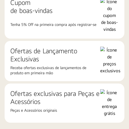
Cupom
de boas-vindas
Tenha 5% Off na primeira compra após registrar-se
Ofertas de Lançamento
Exclusivas
Receba ofertas exclusivas de lançamentos de
produto em primeira mão
Ofertas exclusivas para Peças e
Acessórios
Peças e Acessórios originais