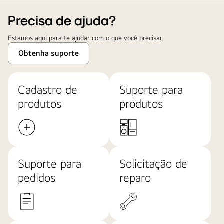
Precisa de ajuda?
Estamos aqui para te ajudar com o que você precisar.
Obtenha suporte
Cadastro de
Suporte para
produtos
produtos
Suporte para
Solicitação de
pedidos
reparo