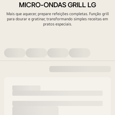
MICRO-ONDAS GRILL LG
Mais que aquecer, prepare refeições completas. Função grill
para dourar e gratinar, transformando simples receitas em
pratos especiais.