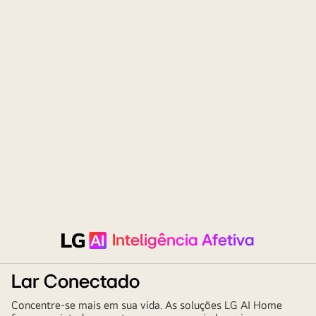
Inteligência Afetiva
Lar Conectado
Concentre-se mais em sua vida. As soluções LG AI Home