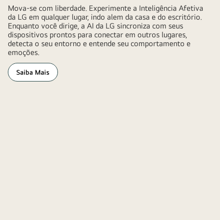
Mova-se com liberdade. Experimente a Inteligência Afetiva
da LG em qualquer lugar, indo alem da casa e do escritório.
Enquanto você dirige, a AI da LG sincroniza com seus
dispositivos prontos para conectar em outros lugares,
detecta o seu entorno e entende seu comportamento e
emoções.
Saiba Mais