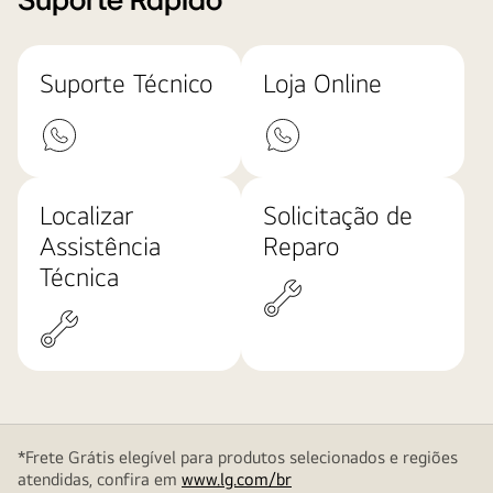
Suporte Rápido
Suporte Técnico
Loja Online
Localizar
Solicitação de
Assistência
Reparo
Técnica
*Frete Grátis elegível para produtos selecionados e regiões
atendidas, confira em
www.lg.com/br