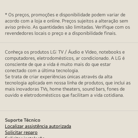
* Os preços, promoções e disponibilidade podem variar de
acordo com a loja e online. Preços sujeitos a alteração sem
aviso prévio. As quantidades são limitadas. Verifique com os
revendedores locais o preço e a disponibilidade finais.
Conheça os produtos LG: TV / Áudio e Vídeo, notebooks e
computadores, eletrodomésticos, ar condicionado. A LG é
consciente de que a vida é muito mais do que estar
conectado com a última tecnologia.
Se trata de criar experiências únicas através da alta
tecnologia aplicada em nossa linha de produtos, que inclui as
mais inovadoras TVs, home theaters, sound bars, fones de
ouvido e eletrodomésticos que facilitam a vida cotidiana.
Suporte Técnico
Localizar assistência autorizada
Solicitar reparo