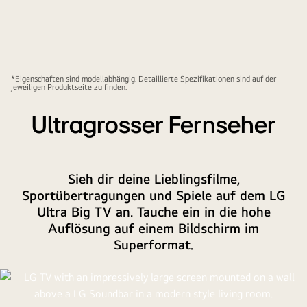
*Eigenschaften sind modellabhängig. Detaillierte Spezifikationen sind auf der
jeweiligen Produktseite zu finden.
Ultragrosser Fernseher
Sieh dir deine Lieblingsfilme,
Sportübertragungen und Spiele auf dem LG
Ultra Big TV an. Tauche ein in die hohe
Auflösung auf einem Bildschirm im
Superformat.