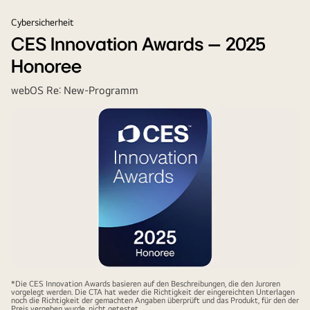
Cybersicherheit
CES Innovation Awards – 2025
Honoree
webOS Re: New-Programm
*Die CES Innovation Awards basieren auf den Beschreibungen, die den Juroren
vorgelegt werden. Die CTA hat weder die Richtigkeit der eingereichten Unterlagen
noch die Richtigkeit der gemachten Angaben überprüft und das Produkt, für den der
Preis vergeben wurde, nicht getestet.