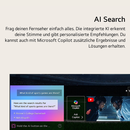
AI Search
Frag deinen Fernseher einfach alles. Die integrierte KI erkennt
deine Stimme und gibt personalisierte Empfehlungen. Du
kannst auch mit Microsoft Copilot zusätzliche Ergebnisse und
Lösungen erhalten.