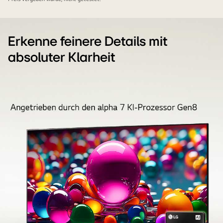
Erkenne feinere Details mit
absoluter Klarheit