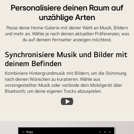
Personalisiere deinen Raum auf
unzählige Arten
Passe deine Home-Galerie mit deiner Wahl an Musik, Bildern
und mehr an. Wähle je nach deinen aktuellen Präferenzen, was
du auf deinem Fernseher anzeigen möchtest.
Synchronisiere Musik und Bilder mit
deinem Befinden
Kombiniere Hintergrundmusik mit Bildern, um die Stimmung
nach deinen Wünschen zu kuratieren. Wähle aus
voreingestellter Musik oder verbinde dein Mobilgerät über
Bluetooth, um deine eigenen Tracks abzuspielen.
Video
abspielen