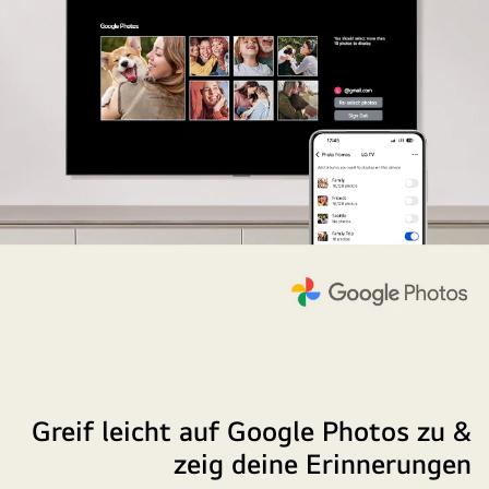
Greif leicht auf Google Photos zu &
zeig deine Erinnerungen