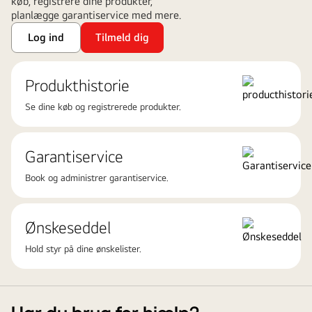
køb, registrere dine produkter,
planlægge garantiservice med mere.
Log ind
Tilmeld dig
Produkthistorie
Se dine køb og registrerede produkter.
Garantiservice
Book og administrer garantiservice.
Ønskeseddel
Hold styr på dine ønskelister.