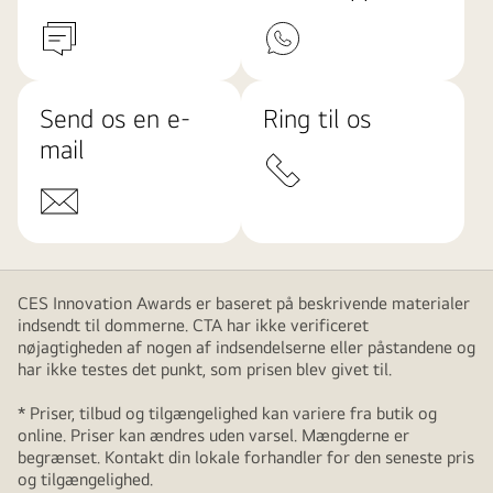
Send os en e-
Ring til os
mail
CES Innovation Awards er baseret på beskrivende materialer
indsendt til dommerne. CTA har ikke verificeret
nøjagtigheden af nogen af indsendelserne eller påstandene og
har ikke testes det punkt, som prisen blev givet til.
* Priser, tilbud og tilgængelighed kan variere fra butik og
online. Priser kan ændres uden varsel. Mængderne er
begrænset. Kontakt din lokale forhandler for den seneste pris
og tilgængelighed.