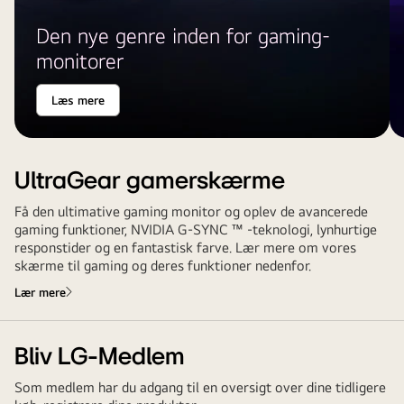
Den nye genre inden for gaming-
monitorer
Læs mere
UltraGear gamerskærme
Få den ultimative gaming monitor og oplev de avancerede
gaming funktioner, NVIDIA G-SYNC ™ -teknologi, lynhurtige
responstider og en fantastisk farve. Lær mere om vores
skærme til gaming og deres funktioner nedenfor.
Lær mere
Bliv LG-Medlem
Som medlem har du adgang til en oversigt over dine tidligere