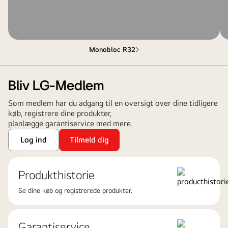
Monobloc R32
Bliv LG-Medlem
Som medlem har du adgang til en oversigt over dine tidligere
køb, registrere dine produkter,
planlægge garantiservice med mere.
Log ind
Tilmeld dig
Produkthistorie
Se dine køb og registrerede produkter.
Garantiservice