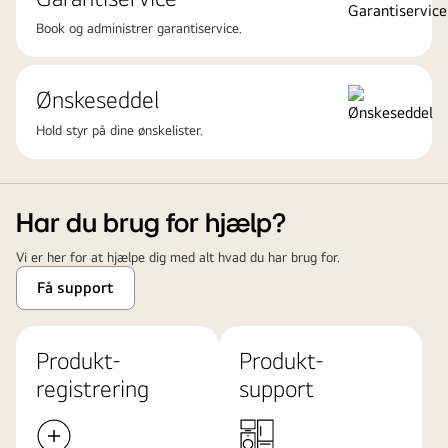
Book og administrer garantiservice.
Ønskeseddel
Hold styr på dine ønskelister.
Har du brug for hjælp?
Vi er her for at hjælpe dig med alt hvad du har brug for.
Få support
Produkt-
Produkt-
registrering
support