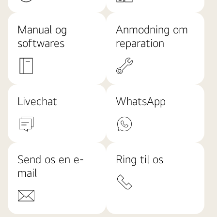
Manual og
Anmodning om
softwares
reparation
Livechat
WhatsApp
Send os en e-
Ring til os
mail