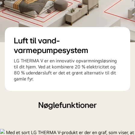
Luft til vand-
varmepumpesystem
LG THERMA V er en innovativ opvarmningsløsning
til dit hjem. Ved at kombinere 20 % elektricitet og
80 % udendørsluft er det et grønt alternativ til dit
gamle fyr.
Nøglefunktioner