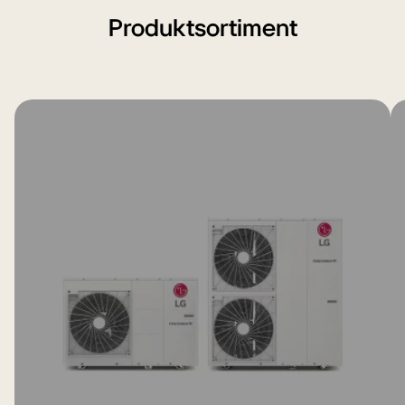
Produktsortiment