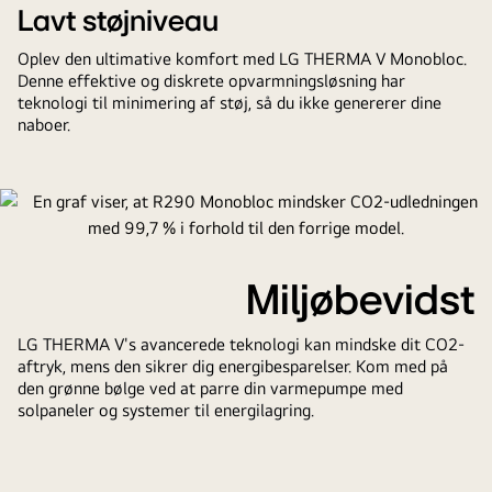
Lavt støjniveau
Oplev den ultimative komfort med LG THERMA V Monobloc.
Denne effektive og diskrete opvarmningsløsning har
teknologi til minimering af støj, så du ikke genererer dine
naboer.
Miljøbevidst
LG THERMA V's avancerede teknologi kan mindske dit CO2-
aftryk, mens den sikrer dig energibesparelser. Kom med på
den grønne bølge ved at parre din varmepumpe med
solpaneler og systemer til energilagring.