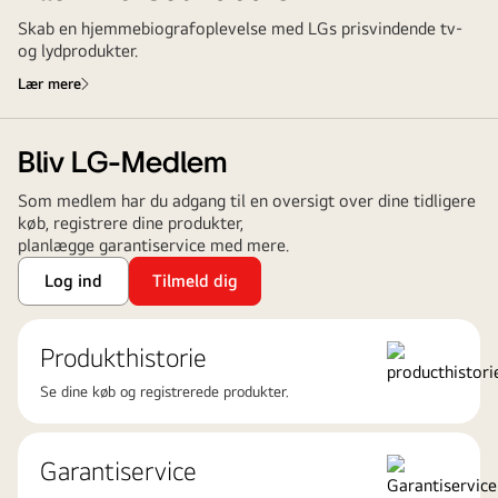
Skab en hjemmebiografoplevelse med LGs prisvindende tv-
og lydprodukter.
Lær mere
Bliv LG-Medlem
Som medlem har du adgang til en oversigt over dine tidligere
køb, registrere dine produkter,
planlægge garantiservice med mere.
Log ind
Tilmeld dig
Produkthistorie
Se dine køb og registrerede produkter.
Garantiservice