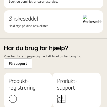
Book og administrer garantiservice.
Ønskeseddel
Hold styr på dine ønskelister.
Har du brug for hjælp?
Vi er her for at hjælpe dig med alt hvad du har brug for.
Få support
Produkt-
Produkt-
registrering
support