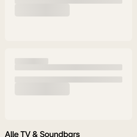
Alle TV & Soundbars