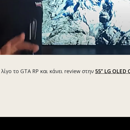
 λίγο το GTA RP και κάνει review στην
55’’ LG OLED 