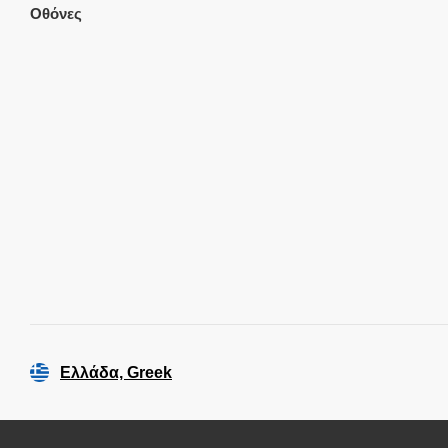
Οθόνες
Ελλάδα, Greek