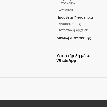
Επισκευών
Εγγύηση
Πρόσθετη Υποστήριξη
Ανακοινώσεις
Αποστολή Αρχείου
Δικαίωμα επισκευής
Υποστήριξη μέσω
WhatsApp