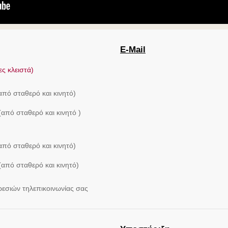
E-Mail
ες κλειστά)
πό σταθερό και κινητό)
από σταθερό και κινητό )
πό σταθερό και κινητό)
από σταθερό και κινητό)
ρεσιών τηλεπικοινωνίας σας