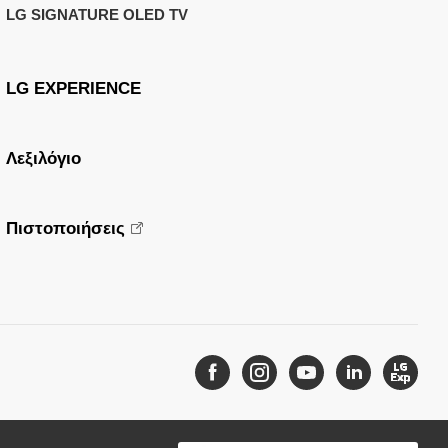
LG SIGNATURE OLED TV
LG EXPERIENCE
Λεξιλόγιο
Πιστοποιήσεις