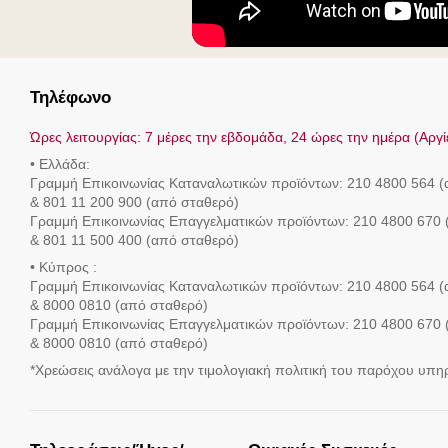
Τηλέφωνο
Ώρες λειτουργίας: 7 μέρες την εβδομάδα, 24 ώρες την ημέρα (Αργί
• Ελλάδα:
Γραμμή Eπικοινωνίας Καταναλωτικών προϊόντων: 210 4800 564 (α
& 801 11 200 900 (από σταθερό)
Γραμμή Eπικοινωνίας Επαγγελματικών προϊόντων: 210 4800 670 (
& 801 11 500 400 (από σταθερό)
• Κύπρος :
Γραμμή Eπικοινωνίας Καταναλωτικών προϊόντων: 210 4800 564 (α
& 8000 0810 (από σταθερό)
Γραμμή Eπικοινωνίας Επαγγελματικών προϊόντων: 210 4800 670 (
& 8000 0810 (από σταθερό)
*Χρεώσεις ανάλογα με την τιμολογιακή πολιτική του παρόχου υπη