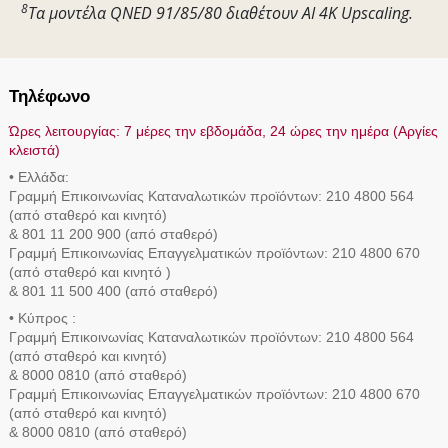
8
Τα μοντέλα QNED 91/85/80 διαθέτουν AI 4K Upscaling.
Τηλέφωνο
Ώρες λειτουργίας: 7 μέρες την εβδομάδα, 24 ώρες την ημέρα (Αργίες
κλειστά)
• Ελλάδα:
Γραμμή Eπικοινωνίας Καταναλωτικών προϊόντων: 210 4800 564
(από σταθερό και κινητό)
& 801 11 200 900 (από σταθερό)
Γραμμή Eπικοινωνίας Επαγγελματικών προϊόντων: 210 4800 670
(από σταθερό και κινητό )
& 801 11 500 400 (από σταθερό)
• Κύπρος :
Γραμμή Eπικοινωνίας Καταναλωτικών προϊόντων: 210 4800 564
(από σταθερό και κινητό)
& 8000 0810 (από σταθερό)
Γραμμή Eπικοινωνίας Επαγγελματικών προϊόντων: 210 4800 670
(από σταθερό και κινητό)
& 8000 0810 (από σταθερό)