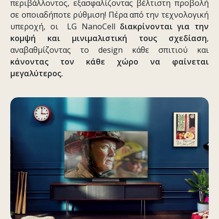
περιβάλλοντος, εξασφαλίζοντας βέλτιστη προβολή
σε οποιαδήποτε ρύθμιση! Πέρα από την τεχνολογική
υπεροχή, οι LG NanoCell
διακρίνονται για την
κομψή και μινιμαλιστική τους σχεδίαση
,
αναβαθμίζοντας το design κάθε σπιτιού και
κάνοντας τον κάθε χώρο να φαίνεται
μεγαλύτερος.