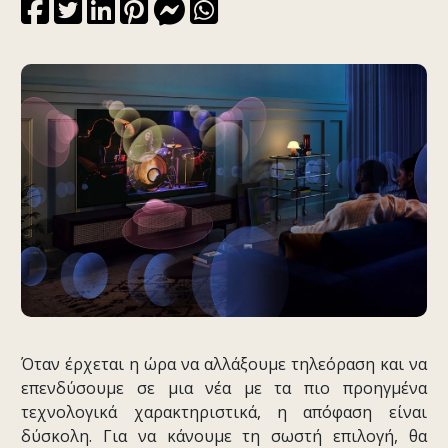
Όταν έρχεται η ώρα να αλλάξουμε τηλεόραση και να
επενδύσουμε σε μια νέα με τα πιο προηγμένα
τεχνολογικά χαρακτηριστικά, η απόφαση είναι
δύσκολη. Για να κάνουμε τη σωστή επιλογή, θα