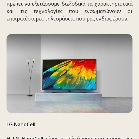
πρέπει να εξετάσουμε διεξοδικά τα χαρακτηριστικά
και τις τεχνολογίες που ενσωματώνουν οι
επικρατέστερες τηλεοράσεις που μας ενδιαφέρουν.
LG
NanoCell
H
LG
NanoCell
είναι η τηλεόραση που προσφέρει