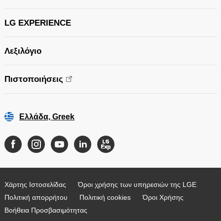
LG EXPERIENCE
Λεξιλόγιο
Πιστοποιήσεις
Ελλάδα, Greek
Χάρτης Ιστοσελίδας
Όροι χρήσης των υπηρεσιών της LGE
Πολιτική απορρήτου
Πολιτική cookies
Όροι Χρήσης
Βοήθεια Προσβασιμότητας