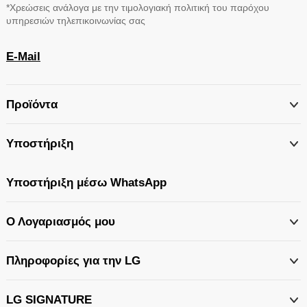
*Χρεώσεις ανάλογα με την τιμολογιακή πολιτική του παρόχου
υπηρεσιών τηλεπικοινωνίας σας
E-Mail
Προϊόντα
Υποστήριξη
Υποστήριξη μέσω WhatsApp
Ο Λογαριασμός μου
Πληροφορίες για την LG
LG SIGNATURE