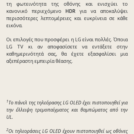
τη φωτεινότητα της οθόνης και ενισχύει το
κανονικό περιεχόμενο
HDR
για να αποκαλύψει
περισσότερες λεπτομέρειες και ευκρίνεια σε κάθε
εικόνα.
Οι επιλογές που προσφέρει η LG είναι πολλές. Όποια
LG TV κι αν αποφασίσετε να εντάξετε στην
καθημερινότητά σας, θα έχετε εξασφαλίσει μια
αξεπέραστη εμπειρία θέασης.
1
Το πάνελ της τηλεόρασης LG OLED έχει πιστοποιηθεί για
την έλλειψη τρεμοπαίγματος και θαμπώματος από την
UL.
2
Οι τηλεοράσεις LG OLED έχουν πιστοποιηθεί ως οθόνες