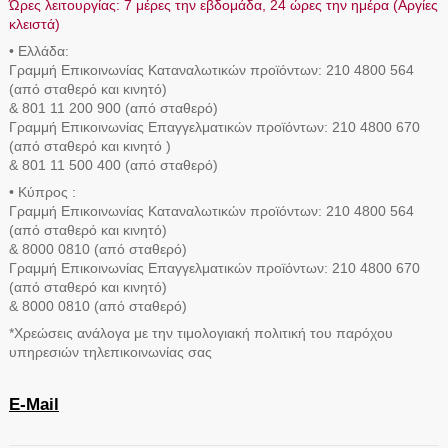
Ώρες λειτουργίας: 7 μέρες την εβδομάδα, 24 ώρες την ημέρα (Αργίες
κλειστά)
• Ελλάδα:
Γραμμή Eπικοινωνίας Καταναλωτικών προϊόντων: 210 4800 564
(από σταθερό και κινητό)
& 801 11 200 900 (από σταθερό)
Γραμμή Eπικοινωνίας Επαγγελματικών προϊόντων: 210 4800 670
(από σταθερό και κινητό )
& 801 11 500 400 (από σταθερό)
• Κύπρος :
Γραμμή Eπικοινωνίας Καταναλωτικών προϊόντων: 210 4800 564
(από σταθερό και κινητό)
& 8000 0810 (από σταθερό)
Γραμμή Eπικοινωνίας Επαγγελματικών προϊόντων: 210 4800 670
(από σταθερό και κινητό)
& 8000 0810 (από σταθερό)
*Χρεώσεις ανάλογα με την τιμολογιακή πολιτική του παρόχου
υπηρεσιών τηλεπικοινωνίας σας
E-Mail