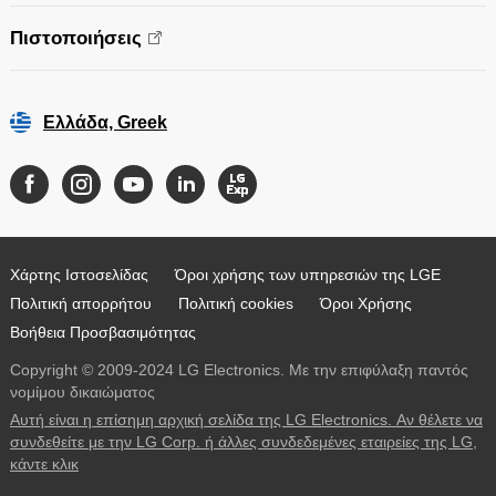
Πιστοποιήσεις
Ελλάδα, Greek
Χάρτης Ιστοσελίδας
Όροι χρήσης των υπηρεσιών της LGE
Πολιτική απορρήτου
Πολιτική cookies
Όροι Χρήσης
Βοήθεια Προσβασιμότητας
Copyright © 2009-2024 LG Electronics. Με την επιφύλαξη παντός
νομίμου δικαιώματος
Αυτή είναι η επίσημη αρχική σελίδα της LG Electronics. Αν θέλετε να
συνδεθείτε με την LG Corp. ή άλλες συνδεδεμένες εταιρείες της LG,
κάντε κλικ