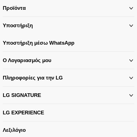
Προϊόντα
Υποστήριξη
Υποστήριξη μέσω WhatsApp
Ο Λογαριασμός μου
Πληροφορίες για την LG
LG SIGNATURE
LG EXPERIENCE
Λεξιλόγιο