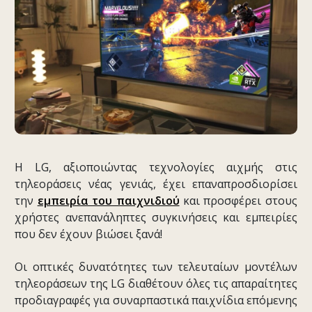
Η LG, αξιοποιώντας τεχνολογίες αιχμής στις
τηλεοράσεις νέας γενιάς, έχει επαναπροσδιορίσει
την
εμπειρία του παιχνιδιού
και προσφέρει στους
χρήστες ανεπανάληπτες συγκινήσεις και εμπειρίες
που δεν έχουν βιώσει ξανά!
Οι οπτικές δυνατότητες των τελευταίων μοντέλων
τηλεοράσεων της LG διαθέτουν όλες τις απαραίτητες
προδιαγραφές για συναρπαστικά παιχνίδια επόμενης