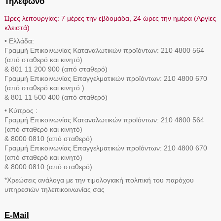
Τηλέφωνο
Ώρες λειτουργίας: 7 μέρες την εβδομάδα, 24 ώρες την ημέρα (Αργίες
κλειστά)
• Ελλάδα:
Γραμμή Eπικοινωνίας Καταναλωτικών προϊόντων: 210 4800 564
(από σταθερό και κινητό)
& 801 11 200 900 (από σταθερό)
Γραμμή Eπικοινωνίας Επαγγελματικών προϊόντων: 210 4800 670
(από σταθερό και κινητό )
& 801 11 500 400 (από σταθερό)
• Κύπρος :
Γραμμή Eπικοινωνίας Καταναλωτικών προϊόντων: 210 4800 564
(από σταθερό και κινητό)
& 8000 0810 (από σταθερό)
Γραμμή Eπικοινωνίας Επαγγελματικών προϊόντων: 210 4800 670
(από σταθερό και κινητό)
& 8000 0810 (από σταθερό)
*Χρεώσεις ανάλογα με την τιμολογιακή πολιτική του παρόχου
υπηρεσιών τηλεπικοινωνίας σας
E-Mail