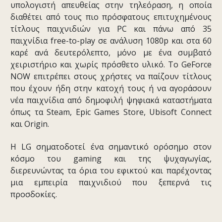
υπολογιστή απευθείας στην τηλεόραση, η οποία
διαθέτει από τους πιο πρόσφατους επιτυχημένους
τίτλους παιχνιδιών για PC και πάνω από 35
παιχνίδια free-to-play σε ανάλυση 1080p και στα 60
καρέ ανά δευτερόλεπτο, μόνο με ένα συμβατό
χειριστήριο και χωρίς πρόσθετο υλικό. Το GeForce
NOW επιτρέπει στους χρήστες να παίζουν τίτλους
που έχουν ήδη στην κατοχή τους ή να αγοράσουν
νέα παιχνίδια από δημοφιλή ψηφιακά καταστήματα
όπως τα Steam, Epic Games Store, Ubisoft Connect
και Origin.
Η LG σηματοδοτεί ένα σημαντικό ορόσημο στον
κόσμο του gaming και της ψυχαγωγίας,
διερευνώντας τα όρια του εφικτού και παρέχοντας
μια εμπειρία παιχνιδιού που ξεπερνά τις
προσδοκίες.