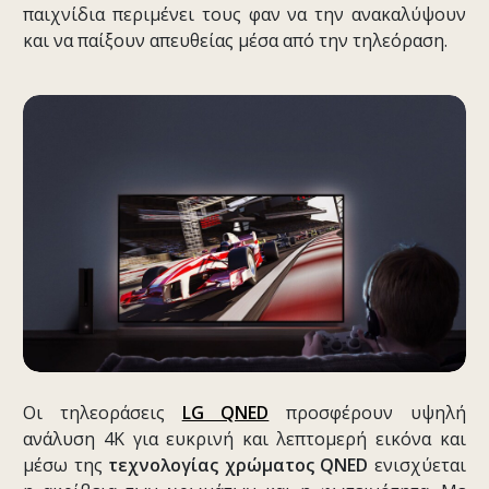
παιχνίδια περιμένει τους φαν να την ανακαλύψουν
και να παίξουν απευθείας μέσα από την τηλεόραση.
Οι τηλεοράσεις
LG QNED
προσφέρουν υψηλή
ανάλυση 4K για ευκρινή και λεπτομερή εικόνα και
μέσω της
τεχνολογίας χρώματος QNED
ενισχύεται