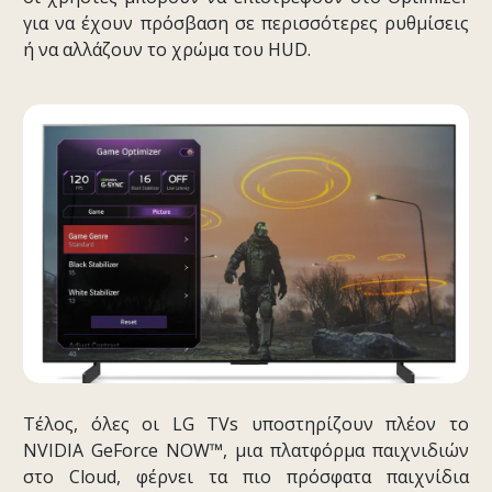
για να έχουν πρόσβαση σε περισσότερες ρυθμίσεις
ή να αλλάζουν το χρώμα του HUD.
Τέλος, όλες οι LG TVs υποστηρίζουν πλέον το
NVIDIA GeForce NOW™, μια πλατφόρμα παιχνιδιών
στο Cloud, φέρνει τα πιο πρόσφατα παιχνίδια