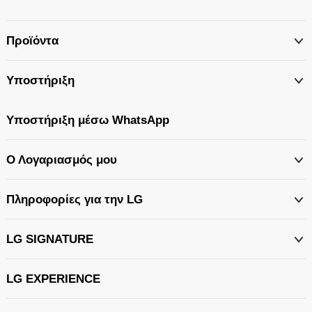
Προϊόντα
Υποστήριξη
Υποστήριξη μέσω WhatsApp
Ο Λογαριασμός μου
Πληροφορίες για την LG
LG SIGNATURE
LG EXPERIENCE