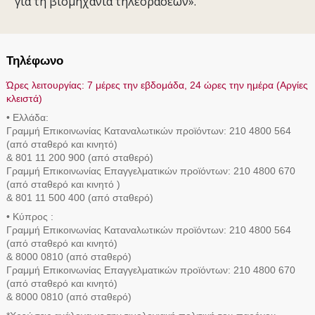
για τη βιομηχανία τηλεοράσεων».
Τηλέφωνο
Ώρες λειτουργίας: 7 μέρες την εβδομάδα, 24 ώρες την ημέρα (Αργίες
κλειστά)
• Ελλάδα:
Γραμμή Eπικοινωνίας Καταναλωτικών προϊόντων: 210 4800 564
(από σταθερό και κινητό)
& 801 11 200 900 (από σταθερό)
Γραμμή Eπικοινωνίας Επαγγελματικών προϊόντων: 210 4800 670
(από σταθερό και κινητό )
& 801 11 500 400 (από σταθερό)
• Κύπρος :
Γραμμή Eπικοινωνίας Καταναλωτικών προϊόντων: 210 4800 564
(από σταθερό και κινητό)
& 8000 0810 (από σταθερό)
Γραμμή Eπικοινωνίας Επαγγελματικών προϊόντων: 210 4800 670
(από σταθερό και κινητό)
& 8000 0810 (από σταθερό)