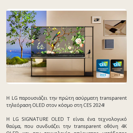
Η LG παρουσιάζει την πρώτη ασύρματη transparent
τηλεόραση OLED στον κόσμο στη CES 2024!
Η LG SIGNATURE OLED T είναι ένα τεχνολογικό
θαύμα, που συνδυάζει την transparent οθόνη 4K