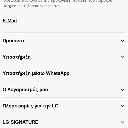
*Χρεώσεις ανάλογα με την τιμολογιακή πολιτική του παρόχου
υπηρεσιών τηλεπικοινωνίας σας
E-Mail
Προϊόντα
Υποστήριξη
Υποστήριξη μέσω WhatsApp
Ο Λογαριασμός μου
Πληροφορίες για την LG
LG SIGNATURE