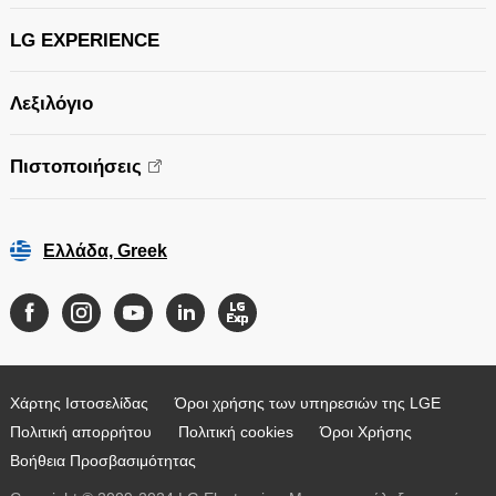
LG EXPERIENCE
Λεξιλόγιο
Πιστοποιήσεις
Ελλάδα, Greek
Χάρτης Ιστοσελίδας
Όροι χρήσης των υπηρεσιών της LGE
Πολιτική απορρήτου
Πολιτική cookies
Όροι Χρήσης
Βοήθεια Προσβασιμότητας