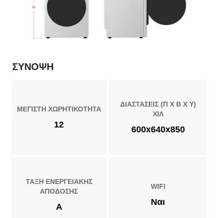
ΣΎΝΟΨΗ
ΔΙΑΣΤΑΣΕΙΣ (Π X Β X Υ)
ΜΕΓΙΣΤΗ ΧΩΡΗΤΙΚΟΤΗΤΑ
ΧΙΛ
12
600x640x850
ΤΑΞΗ ΕΝΕΡΓΕΙΑΚΗΣ
WIFI
ΑΠΟΔΟΣΗΣ
Ναι
A