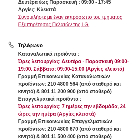
Δευτέρα έως Παρασκευή : 09:00 - 17:45
Αργίες: Κλειστά
Συνομιλήστε με έναν εκπρόσωπο του τμήματος
Εξυπηρέτησης Πελατών της LG.
Τηλέφωνο
Καταναλωτικά προϊόντα :
Ώρες λειτουργίας: Δευτέρα - Παρασκευή 09:00-
19:00, Σάββατο: 09:00-15:00 (Αργίες κλειστά)
Γραμμή Eπικοινωνίας Καταναλωτικών
προϊόντων: 210 4800 564 (από σταθερό και
κινητό) & 801 11 200 900 (από σταθερό)
Επαγγελματικά προϊόντα :
Ώρες λειτουργίας: 7 ημέρες την εβδομάδα, 24
ώρες την ημέρα (Αργίες κλειστά)
Γραμμή Eπικοινωνίας Επαγγελματικών
προϊόντων: 210 4800 670 (από σταθερό και
κινητό) & 801 11 500 400 (από σταθερό)