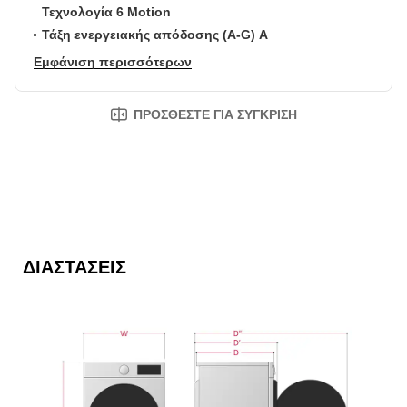
Τεχνολογία 6 Motion
Τάξη ενεργειακής απόδοσης (A-G) A
Εμφάνιση περισσότερων
ΠΡΟΣΘΈΣΤΕ ΓΙΑ ΣΎΓΚΡΙΣΗ
ΔΙΑΣΤΆΣΕΙΣ