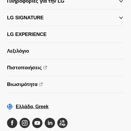
Πληροφορίες για την LG
LG SIGNATURE
LG EXPERIENCE
Λεξιλόγιο
Πιστοποιήσεις
Βιωσιμότητα
Ελλάδα, Greek