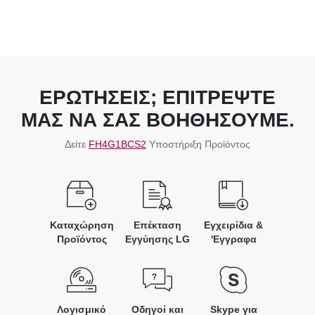
ΕΡΩΤΗΣΕΙΣ; ΕΠΙΤΡΕΨΤΕ
ΜΑΣ ΝΑ ΣΑΣ ΒΟΗΘΗΣΟΥΜΕ.
Δείτε
FH4G1BCS2
Υποστήριξη Προϊόντος
Καταχώρηση
Επέκταση
Εγχειρίδια &
Προϊόντος
Εγγύησης LG
'Εγγραφα
Λογισμικό
Οδηγοί και
Skype για