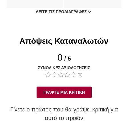
ΔΕΊΤΕ ΤΙΣ ΠΡΟΔΙΑΓΡΑΦΈΣ
Απόψεις Καταναλωτών
0
/ 5
ΣΥΝΟΛΙΚΈΣ ΑΞΙΟΛΟΓΉΣΕΙΣ
(0)
ΓΡΆΨΤΕ ΜΙΑ ΚΡΙΤΙΚΉ
Γίνετε ο πρώτος που θα γράψει κριτική για
αυτό το προϊόν