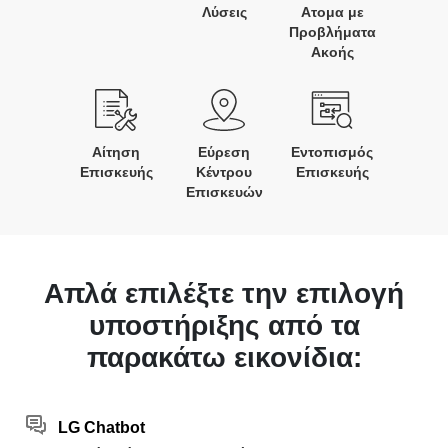
Λύσεις
Ατομα με
Προβλήματα
Ακοής
Αίτηση
Εύρεση
Εντοπισμός
Επισκευής
Κέντρου
Επισκευής
Επισκευών
Απλά επιλέξτε την επιλογή
υποστήριξης από τα
παρακάτω εικονίδια:
LG Chatbot