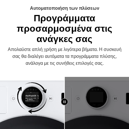
Αυτοματοποιήση των πλύσεων
Προγράμματα
προσαρμοσμένα στις
ανάγκες σας
Απολαύστε απλή χρήση με λιγότερα βήματα. Η συσκευή
σας θα διαλέγει αυτόματα τα προγράμματα πλύσης,
ανάλογα με τις συνήθεις επιλογές σας.