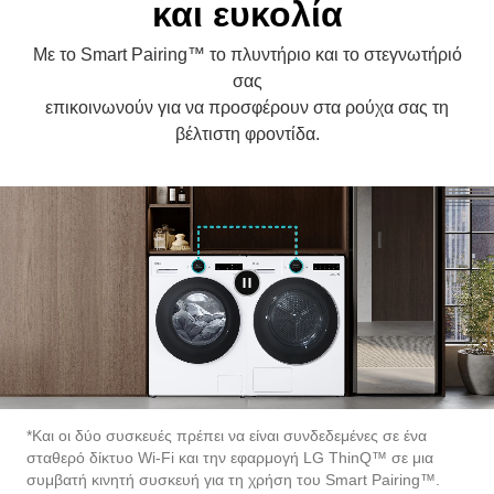
και ευκολία
Με το Smart Pairing™ το πλυντήριο και το στεγνωτήριό
σας
επικοινωνούν για να προσφέρουν στα ρούχα σας τη
βέλτιστη φροντίδα.
*Και οι δύο συσκευές πρέπει να είναι συνδεδεμένες σε ένα
σταθερό δίκτυο Wi-Fi και την εφαρμογή LG ThinQ™ σε μια
συμβατή κινητή συσκευή για τη χρήση του Smart Pairing™.