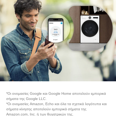
*Οι ονομασίες Google και Google Home αποτελούν εμπορικά
σήματα της Google LLC.
*Οι ονομασίες Amazon, Echo και όλα τα σχετικά λογότυπα και
σήματα κίνησης αποτελούν εμπορικά σήματα της
Amazon.com, Inc. ή των θυγατρικών της.