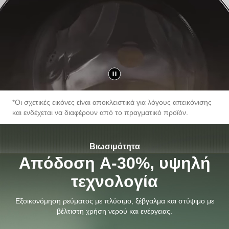
*Οι σχετικές εικόνες είναι αποκλειστικά για λόγους απεικόνισης
και ενδέχεται να διαφέρουν από το πραγματικό προϊόν.
Βιωσιμότητα
Απόδοση A-30%, υψηλή
τεχνολογία
Εξοικονόμηση ρεύματος με πλύσιμο, ξέβγαλμα και στύψιμο με
βέλτιστη χρήση νερού και ενέργειας.