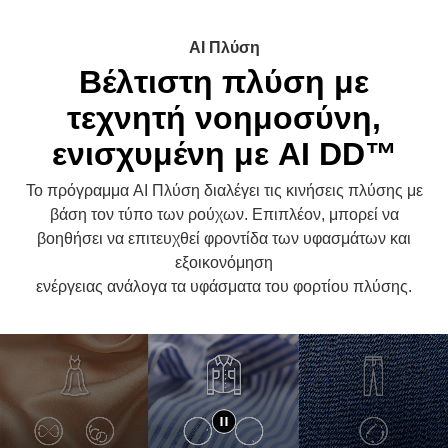
AI Πλύση
Βέλτιστη πλύση με
τεχνητή νοημοσύνη,
ενισχυμένη με AI DD™
Το πρόγραμμα AI Πλύση διαλέγει τις κινήσεις πλύσης με
βάση τον τύπο των ρούχων. Επιπλέον, μπορεί να
βοηθήσει να επιτευχθεί φροντίδα των υφασμάτων και
εξοικονόμηση
ενέργειας ανάλογα τα υφάσματα του φορτίου πλύσης.