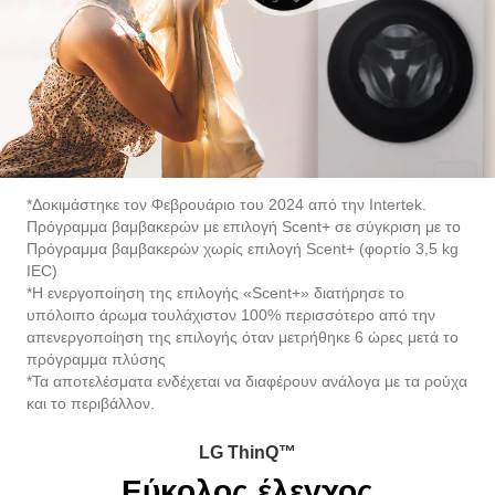
*Δοκιμάστηκε τον Φεβρουάριο του 2024 από την Intertek.
Πρόγραμμα βαμβακερών με επιλογή Scent+ σε σύγκριση με το
Πρόγραμμα βαμβακερών χωρίς επιλογή Scent+ (φορτίο 3,5 kg
IEC)
*Η ενεργοποίηση της επιλογής «Scent+» διατήρησε το
υπόλοιπο άρωμα τουλάχιστον 100% περισσότερο από την
απενεργοποίηση της επιλογής όταν μετρήθηκε 6 ώρες μετά το
πρόγραμμα πλύσης
*Τα αποτελέσματα ενδέχεται να διαφέρουν ανάλογα με τα ρούχα
και το περιβάλλον.
LG ThinQ™
Εύκολος έλεγχος