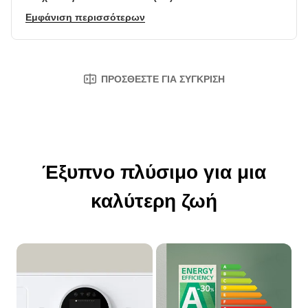
Εμφάνιση περισσότερων
ΠΡΟΣΘΈΣΤΕ ΓΙΑ ΣΎΓΚΡΙΣΗ
Έξυπνο πλύσιμο για μια
καλύτερη ζωή