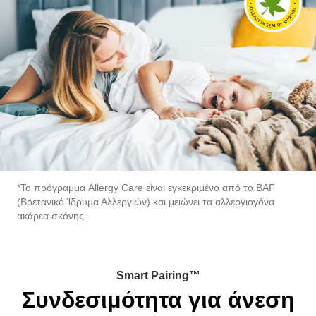
*Το πρόγραμμα Allergy Care είναι εγκεκριμένο από το BAF
(Βρετανικό Ίδρυμα Αλλεργιών) και μειώνει τα αλλεργιογόνα
ακάρεα σκόνης.
Smart Pairing™
Συνδεσιμότητα για άνεση