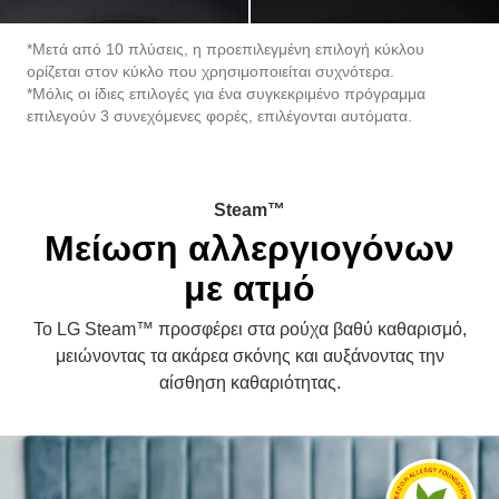
*Μετά από 10 πλύσεις, η προεπιλεγμένη επιλογή κύκλου
ορίζεται στον κύκλο που χρησιμοποιείται συχνότερα.
*Μόλις οι ίδιες επιλογές για ένα συγκεκριμένο πρόγραμμα
επιλεγούν 3 συνεχόμενες φορές, επιλέγονται αυτόματα.
Steam™
Μείωση αλλεργιογόνων
με ατμό
Το LG Steam™ προσφέρει στα ρούχα βαθύ καθαρισμό,
μειώνοντας τα ακάρεα σκόνης και αυξάνοντας την
αίσθηση καθαριότητας.