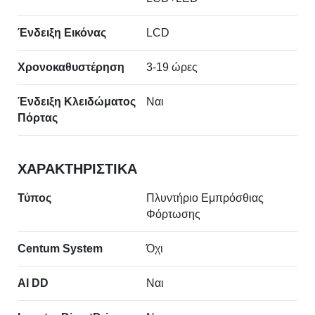
Ένδειξη Εικόνας
LCD
Χρονοκαθυστέρηση
3-19 ώρες
Ένδειξη Κλειδώματος
Ναι
Πόρτας
ΧΑΡΑΚΤΗΡΙΣΤΙΚΑ
Τύπος
Πλυντήριο Εμπρόσθιας
Φόρτωσης
Centum System
Όχι
AI DD
Ναι