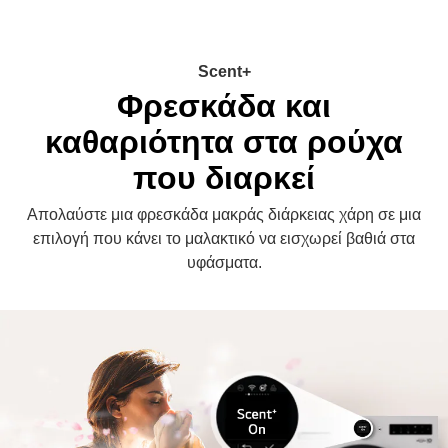
Scent+
Φρεσκάδα και
καθαριότητα στα ρούχα
που διαρκεί
Απολαύστε μια φρεσκάδα μακράς διάρκειας χάρη σε μια
επιλογή που κάνει το μαλακτικό να εισχωρεί βαθιά στα
υφάσματα.