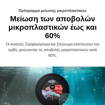
Πρόγραμμα μείωσης μικροπλαστικών
Μείωση των αποβολών
μικροπλαστικών έως και
60%
Οι κινήσεις Στριφογύρισμα και Στέγνωμα ελαττώνουν την
τριβή, μειώνοντας τις αποβολές μικροπλαστικών κατά
60%.