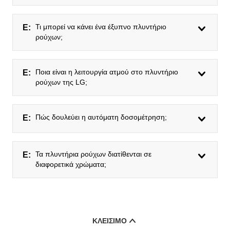
Τι μπορεί να κάνει ένα έξυπνο πλυντήριο
Ε:
ρούχων;
Ποια είναι η λειτουργία ατμού στο πλυντήριο
Ε:
ρούχων της LG;
Πώς δουλεύει η αυτόματη δοσομέτρηση;
Ε:
Τα πλυντήρια ρούχων διατίθενται σε
Ε:
διαφορετικά χρώματα;
ΚΛΕΊΣΙΜΟ