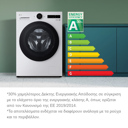
*30% χαμηλότερος Δείκτης Ενεργειακής Απόδοσης σε σύγκριση
με το ελάχιστο όριο της ενεργειακής κλάσης Α, όπως ορίζεται
από τον Κανονισμό της ΕΕ 2019/2014.
*Τα αποτελέσματα ενδέχεται να διαφέρουν ανάλογα με τα ρούχα
και το περιβάλλον.