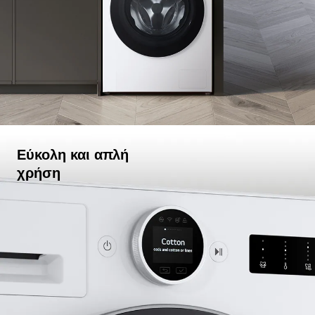
Εύκολη και απλή
χρήση