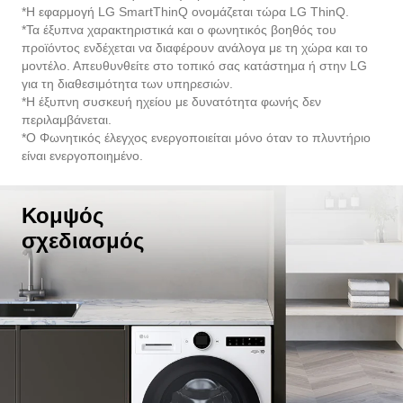
*Η εφαρμογή LG SmartThinQ ονομάζεται τώρα LG ThinQ.
*Τα έξυπνα χαρακτηριστικά και ο φωνητικός βοηθός του
προϊόντος ενδέχεται να διαφέρουν ανάλογα με τη χώρα και το
μοντέλο. Απευθυνθείτε στο τοπικό σας κατάστημα ή στην LG
για τη διαθεσιμότητα των υπηρεσιών.
*Η έξυπνη συσκευή ηχείου με δυνατότητα φωνής δεν
περιλαμβάνεται.
*Ο Φωνητικός έλεγχος ενεργοποιείται μόνο όταν το πλυντήριο
είναι ενεργοποιημένο.
Κομψός
σχεδιασμός