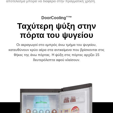
αποτέλεσμα μπορεί να διαφέρει στην πραγματική χρήση.
+
DoorCooling
™
Ταχύτερη ψύξη στην
πόρτα του ψυγείου
Οι αεραγωγοί στο εμπρός άνω τμήμα του ψυγείου,
κατευθύνουν κρύο αέρα στα αντικείμενα που βρίσκονται στις
θήκες της άνω πόρτας. Η ψύξη στις πόρτες αρχίζει 15
δευτερόλεπτα αφού κλείσουν.