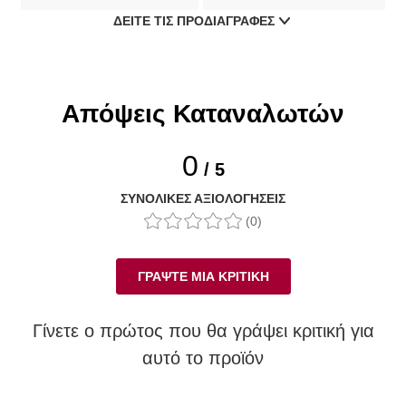
ΔΕΊΤΕ ΤΙΣ ΠΡΟΔΙΑΓΡΑΦΈΣ
Απόψεις Καταναλωτών
0
/ 5
ΣΥΝΟΛΙΚΈΣ ΑΞΙΟΛΟΓΉΣΕΙΣ
(0)
ΓΡΆΨΤΕ ΜΙΑ ΚΡΙΤΙΚΉ
Γίνετε ο πρώτος που θα γράψει κριτική για
αυτό το προϊόν