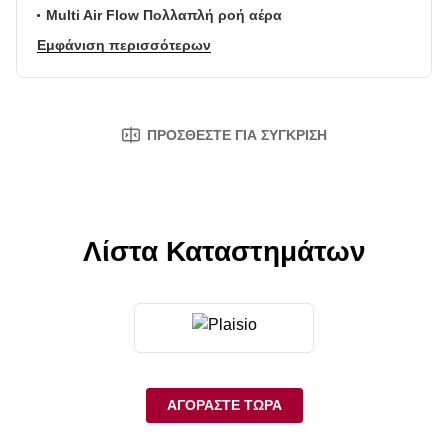
Multi Air Flow Πολλαπλή ροή αέρα
Εμφάνιση περισσότερων
ΠΡΟΣΘΈΣΤΕ ΓΙΑ ΣΎΓΚΡΙΣΗ
Λίστα Καταστημάτων
ΑΓΟΡΆΣΤΕ ΤΏΡΑ