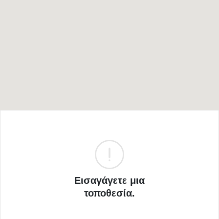
Εισαγάγετε μια
τοποθεσία.