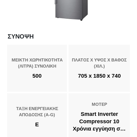
ΣΎΝΟΨΗ
ΜΕΙΚΤΗ ΧΩΡΗΤΙΚΟΤΗΤΑ
ΠΛΑΤΟΣ X ΥΨΟΣ X ΒΑΘΟΣ
(ΛΙΤΡΑ) ΣΥΝΟΛΙΚΗ
(ΧΙΛ.)
500
705 x 1850 x 740
ΜΟΤΕΡ
ΤΑΞΗ ΕΝΕΡΓΕΙΑΚΗΣ
Smart Inverter
ΑΠΟΔΟΣΗΣ (A-G)
Compressor 10
E
Χρόνια εγγύηση στο
μοτέρ