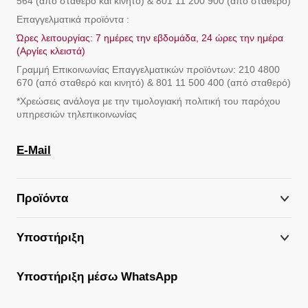
564 (από σταθερό και κινητό) & 801 11 200 900 (από σταθερό)
Επαγγελματικά προϊόντα :
Ώρες λειτουργίας: 7 ημέρες την εβδομάδα, 24 ώρες την ημέρα
(Αργίες κλειστά)
Γραμμή Eπικοινωνίας Επαγγελματικών προϊόντων: 210 4800
670 (από σταθερό και κινητό) & 801 11 500 400 (από σταθερό)
*Χρεώσεις ανάλογα με την τιμολογιακή πολιτική του παρόχου
υπηρεσιών τηλεπικοινωνίας
E-Mail
Προϊόντα
Υποστήριξη
Υποστήριξη μέσω WhatsApp