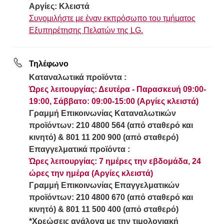
Αργίες: Κλειστά
Συνομιλήστε με έναν εκπρόσωπο του τμήματος
Εξυπηρέτησης Πελατών της LG.
Τηλέφωνο
Καταναλωτικά προϊόντα :
Ώρες λειτουργίας: Δευτέρα - Παρασκευή 09:00-
19:00, Σάββατο: 09:00-15:00 (Αργίες κλειστά)
Γραμμή Eπικοινωνίας Καταναλωτικών
προϊόντων: 210 4800 564 (από σταθερό και
κινητό) & 801 11 200 900 (από σταθερό)
Επαγγελματικά προϊόντα :
Ώρες λειτουργίας: 7 ημέρες την εβδομάδα, 24
ώρες την ημέρα (Αργίες κλειστά)
Γραμμή Eπικοινωνίας Επαγγελματικών
προϊόντων: 210 4800 670 (από σταθερό και
κινητό) & 801 11 500 400 (από σταθερό)
*Χρεώσεις ανάλογα με την τιμολογιακή