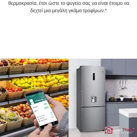
θερμοκρασία, έτσι ώστε το ψυγείο σας να είναι έτοιμο να
δεχτεί μια μεγάλη γκάμα τροφίμων.*