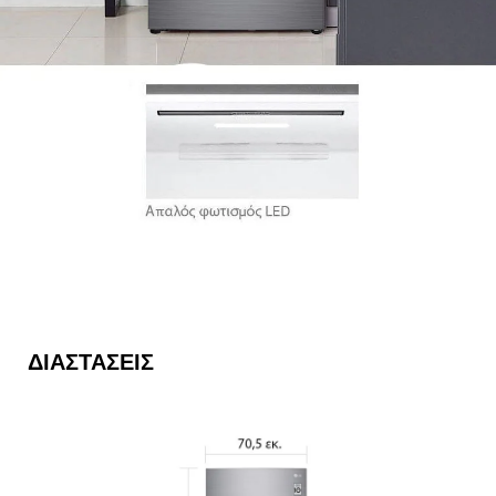
ΔΙΑΣΤΆΣΕΙΣ