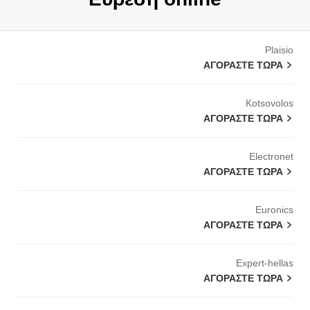
Plaisio
ΑΓΟΡΆΣΤΕ ΤΏΡΑ
Kotsovolos
ΑΓΟΡΆΣΤΕ ΤΏΡΑ
Electronet
ΑΓΟΡΆΣΤΕ ΤΏΡΑ
Euronics
ΑΓΟΡΆΣΤΕ ΤΏΡΑ
Expert-hellas
ΑΓΟΡΆΣΤΕ ΤΏΡΑ