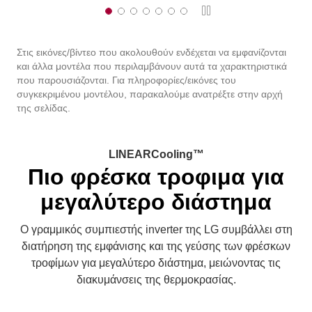
Διακοπή
Στις εικόνες/βίντεο που ακολουθούν ενδέχεται να εμφανίζονται
και άλλα μοντέλα που περιλαμβάνουν αυτά τα χαρακτηριστικά
που παρουσιάζονται. Για πληροφορίες/εικόνες του
συγκεκριμένου μοντέλου, παρακαλούμε ανατρέξτε στην αρχή
της σελίδας.
LINEARCooling™
Πιο φρέσκα τροφιμα για
μεγαλύτερο διάστημα
Ο γραμμικός συμπιεστής inverter της LG συμβάλλει στη
διατήρηση της εμφάνισης και της γεύσης των φρέσκων
τροφίμων για μεγαλύτερο διάστημα, μειώνοντας τις
διακυμάνσεις της θερμοκρασίας.