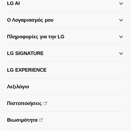
LG AI
Ο Λογαριασμός μου
Πληροφορίες για την LG
LG SIGNATURE
LG EXPERIENCE
Λεξιλόγιο
Πιστοποιήσεις
Βιωσιμότητα