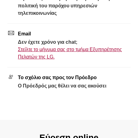
πολιτική του παρόχου υπηρεσιών
τηλεπικοινωνίας
Email
Δεν έχετε χρόνο για chat;
Στείλτε το μήνυμα σας στο τμήμα Εξυπηρέτησης
Πελατών της LG.
Το σχόλιο σας προς τον Πρόεδρο
Ο Πρόεδρός μας θέλει να σας ακούσει
Εύρεση online