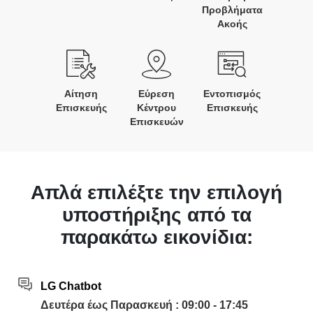
Προβλήματα
Ακοής
Αίτηση
Εύρεση
Εντοπισμός
Επισκευής
Κέντρου
Επισκευής
Επισκευών
Απλά επιλέξτε την επιλογή
υποστήριξης από τα
παρακάτω εικονίδια:
LG Chatbot
Δευτέρα έως Παρασκευή : 09:00 - 17:45