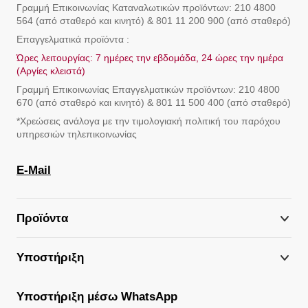
Γραμμή Eπικοινωνίας Καταναλωτικών προϊόντων: 210 4800
564 (από σταθερό και κινητό) & 801 11 200 900 (από σταθερό)
Επαγγελματικά προϊόντα :
Ώρες λειτουργίας: 7 ημέρες την εβδομάδα, 24 ώρες την ημέρα
(Αργίες κλειστά)
Γραμμή Eπικοινωνίας Επαγγελματικών προϊόντων: 210 4800
670 (από σταθερό και κινητό) & 801 11 500 400 (από σταθερό)
*Χρεώσεις ανάλογα με την τιμολογιακή πολιτική του παρόχου
υπηρεσιών τηλεπικοινωνίας
E-Mail
Προϊόντα
Υποστήριξη
Υποστήριξη μέσω WhatsApp