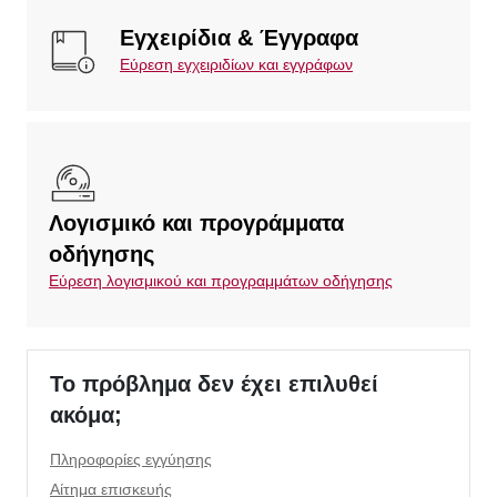
Εγχειρίδια & Έγγραφα
Εύρεση εγχειριδίων και εγγράφων
Λογισμικό και προγράμματα
οδήγησης
Εύρεση λογισμικού και προγραμμάτων οδήγησης
Το πρόβλημα δεν έχει επιλυθεί
ακόμα;
Πληροφορίες εγγύησης
Αίτημα επισκευής