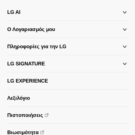
LG AI
Ο Λογαριασμός μου
Πληροφορίες για την LG
LG SIGNATURE
LG EXPERIENCE
Λεξιλόγιο
Πιστοποιήσεις
Βιωσιμότητα