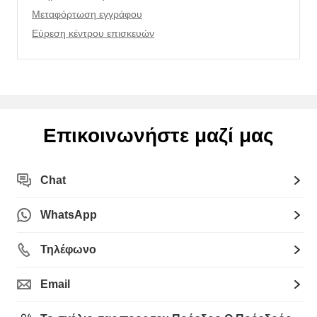
Μεταφόρτωση εγγράφου
Εύρεση κέντρου επισκευών
Επικοινωνήστε μαζί μας
Chat
WhatsApp
Τηλέφωνο
Email