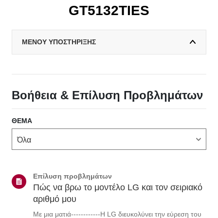
GT5132TIES
ΜΕΝΟΥ ΥΠΟΣΤΗΡΙΞΗΣ
Βοήθεια & Επίλυση Προβλημάτων
ΘΈΜΑ
Επίλυση προβλημάτων
Πώς να βρω το μοντέλο LG και τον σειριακό
αριθμό μου
Με μια ματιά------------Η LG διευκολύνει την εύρεση του