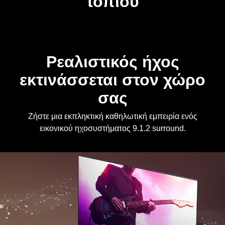
Ρεαλιστικός ήχος
εκτινάσσεται στον χώρο
σας
Ζήστε μια εκπληκτική καθηλωτική εμπειρία ενός
εικονικού ηχοσυστήματος 9.1.2 surround.