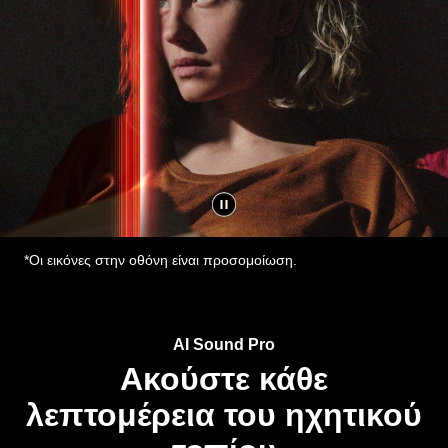
*Οι εικόνες στην οθόνη είναι προσομοίωση.
AI Sound Pro
Ακούστε κάθε
λεπτομέρεια του ηχητικού
τοπίου