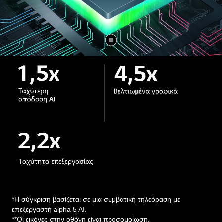
*Η σύγκριση βασίζεται σε μια συμβατική τηλεόραση με
επεξεργαστή alpha 5 AI.
**Οι εικόνες στην οθόνη είναι προσομοίωση.