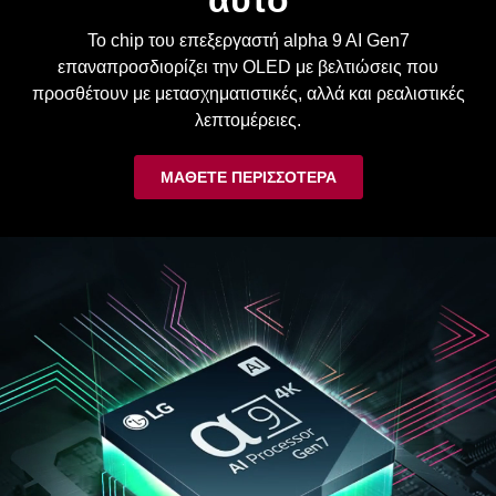
επαναπροσδιορίζει την OLED με βελτιώσεις που
προσθέτουν με μετασχηματιστικές, αλλά και ρεαλιστικές
λεπτομέρειες.
ΜΆΘΕΤΕ ΠΕΡΙΣΣΌΤΕΡΑ