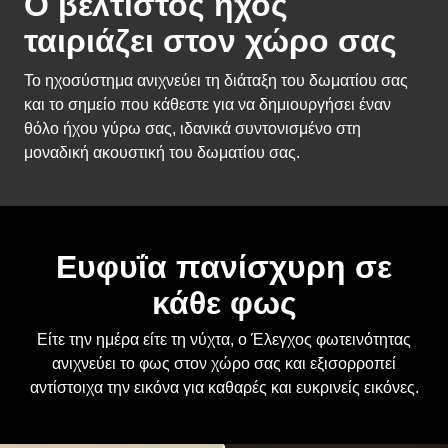
ταιριάζει στον χώρο σας
Το ηχοσύστημα ανιχνεύει τη διάταξη του δωματίου σας
και το σημείο που κάθεστε για να δημιουργήσει έναν
θόλο ήχου γύρω σας, ιδανικά συντονισμένο στη
μοναδική ακουστική του δωματίου σας.
Ευφυΐα πανίσχυρη σε
κάθε φως
Είτε την ημέρα είτε τη νύχτα, ο Έλεγχος φωτεινότητας
ανιχνεύει το φως στον χώρο σας και εξισορροπεί
αντίστοιχα την εικόνα για καθαρές και ευκρινείς εικόνες.