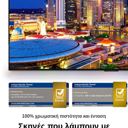
100% χρωματική πιστότητα και ένταση
Σκηνές που λάμπουν με
ρεαλιστικά χρώματα