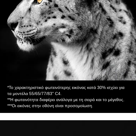
*Το χαρακτηριστικό φωτεινότερης εικόνας κατά 30% ισχύει για
τα μοντέλα 55/65/77/83" C4.
**Η φωτεινότητα διαφέρει ανάλογα με τη σειρά και το μέγεθος.
***Οι εικόνες στην οθόνη είναι προσομοίωση.