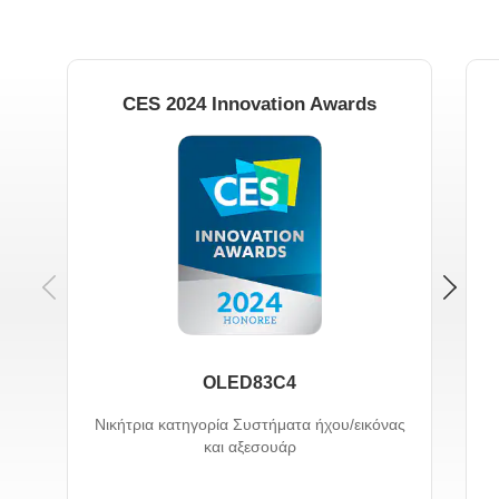
CES 2024 Innovation Awards
Previous
OLED83C4
Νικήτρια κατηγορία Συστήματα ήχου/εικόνας
και αξεσουάρ