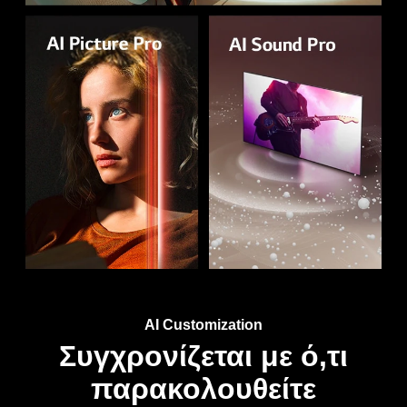
AI Customization
Συγχρονίζεται με ό,τι
παρακολουθείτε