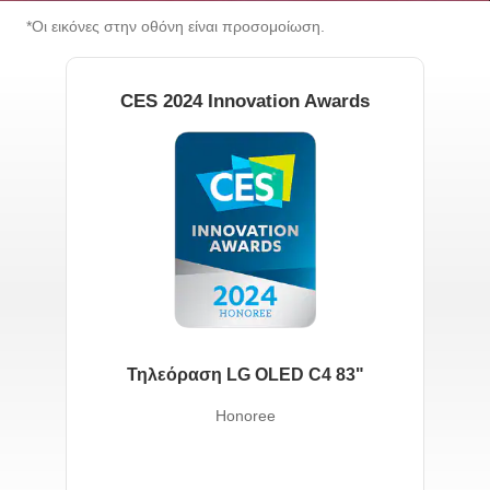
CES 2024 Innovation Awards
Τηλεόραση LG OLED C4 83"
Honoree