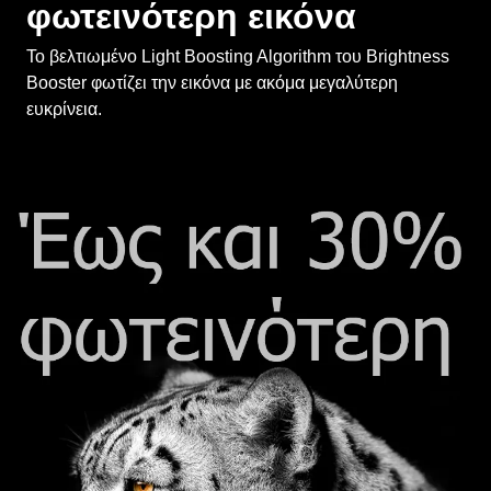
Το βελτιωμένο Light Boosting Algorithm του Brightness
Booster φωτίζει την εικόνα με ακόμα μεγαλύτερη
ευκρίνεια.