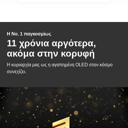
Η Nο. 1 παγκοσμίως
11 χρόνια αργότερα,
ακόμα στην κορυφή
Η κυριαρχία μας ως η αγαπημένη OLED στον κόσμο
συνεχίζει.