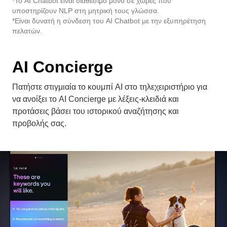
*Είναι δυνατή η σύνδεση του AI Chatbot με την εξυπηρέτηση
πελατών.
AI Concierge
Πατήστε στιγμιαία το κουμπί AI στο τηλεχειριστήριο για
να ανοίξει το AI Concierge με λέξεις-κλειδιά και
προτάσεις βάσει του ιστορικού αναζήτησης και
προβολής σας.