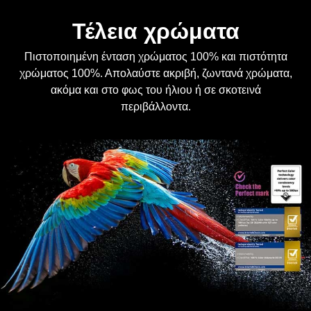
Τέλεια χρώματα
Πιστοποιημένη ένταση χρώματος 100% και πιστότητα
χρώματος 100%. Απολαύστε ακριβή, ζωντανά χρώματα,
ακόμα και στο φως του ήλιου ή σε σκοτεινά
περιβάλλοντα.
*Η «Πιστότητα χρώματος 100%» και η «Ένταση χρώματος