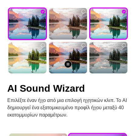
AI Sound Wizard
Επιλέξτε έναν ήχο από μια επιλογή ηχητικών κλιπ. Το AI
δημιουργεί ένα εξατομικευμένο προφίλ ήχου μεταξύ 40
εκατομμυρίων παραμέτρων.