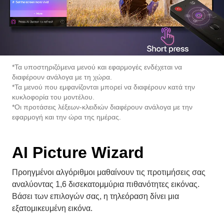
*Τα υποστηριζόμενα μενού και εφαρμογές ενδέχεται να
διαφέρουν ανάλογα με τη χώρα.
*Τα μενού που εμφανίζονται μπορεί να διαφέρουν κατά την
κυκλοφορία του μοντέλου.
*Οι προτάσεις λέξεων-κλειδιών διαφέρουν ανάλογα με την
εφαρμογή και την ώρα της ημέρας.
AI Picture Wizard
Προηγμένοι αλγόριθμοι μαθαίνουν τις προτιμήσεις σας
αναλύοντας 1,6 δισεκατομμύρια πιθανότητες εικόνας.
Βάσει των επιλογών σας, η τηλεόραση δίνει μια
εξατομικευμένη εικόνα.