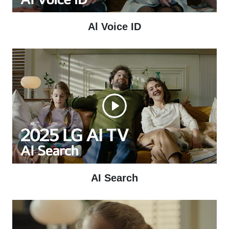
Al Voice ID
AI Search