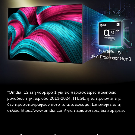
*Omdia. 12 έτη νούμερο 1 για τις περισσότερες πωλήσεις
μονάδων την περίοδο 2013-2024. Η LGE ή τα προϊόντα της
δεν προσυπογράφουν αυτό το αποτέλεσμα. Επισκεφτείτε τη
σελίδα https://www.omdia.com/ για περισσότερες λεπτομέρειες.
Λεπτομέρειες εικόνας