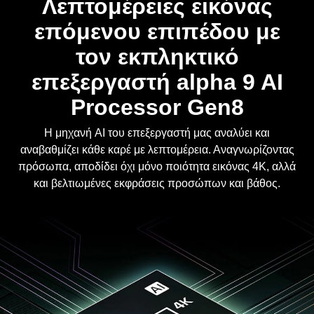
επόμενου επιπέδου με
τον εκπληκτικό
επεξεργαστή alpha 9 AI
Processor Gen8
Η μηχανή AI του επεξεργαστή μας αναλύει και
αναβαθμίζει κάθε καρέ με λεπτομέρεια. Αναγνωρίζοντας
πρόσωπα, αποδίδει όχι μόνο ποιότητα εικόνας 4K, αλλά
και βελτιωμένες εκφράσεις προσώπων και βάθος.