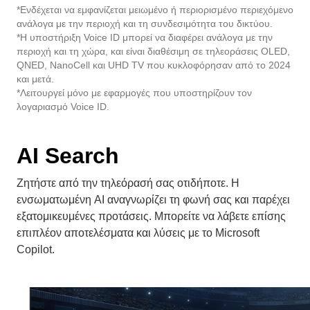
*Η υποστήριξη Voice ID μπορεί να διαφέρει ανάλογα με την
περιοχή και τη χώρα, και είναι διαθέσιμη σε τηλεοράσεις OLED,
QNED, NanoCell και UHD TV που κυκλοφόρησαν από το 2024
και μετά.
*Λειτουργεί μόνο με εφαρμογές που υποστηρίζουν τον
λογαριασμό Voice ID.
AI Search
Ζητήστε από την τηλεόρασή σας οτιδήποτε. Η
ενσωματωμένη AI αναγνωρίζει τη φωνή σας και παρέχει
εξατομικευμένες προτάσεις. Μπορείτε να λάβετε επίσης
επιπλέον αποτελέσματα και λύσεις με το Microsoft
Copilot.