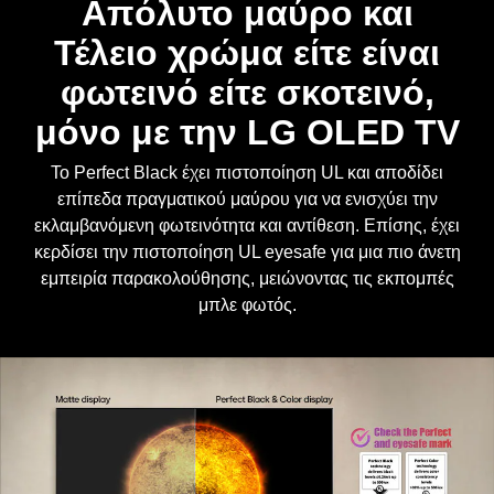
Τέλειο χρώμα είτε είναι
φωτεινό είτε σκοτεινό,
μόνο με την LG OLED TV
Το Perfect Black έχει πιστοποίηση UL και αποδίδει
επίπεδα πραγματικού μαύρου για να ενισχύει την
εκλαμβανόμενη φωτεινότητα και αντίθεση. Επίσης, έχει
κερδίσει την πιστοποίηση UL eyesafe για μια πιο άνετη
εμπειρία παρακολούθησης, μειώνοντας τις εκπομπές
μπλε φωτός.