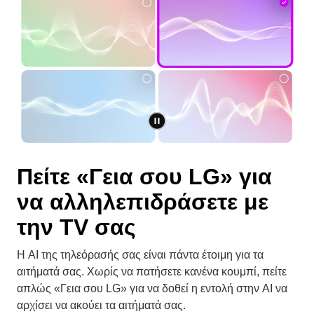
Πείτε «Γεια σου LG» για
να αλληλεπιδράσετε με
την TV σας
Η AI της τηλεόρασής σας είναι πάντα έτοιμη για τα
αιτήματά σας. Χωρίς να πατήσετε κανένα κουμπί, πείτε
απλώς «Γεια σου LG» για να δοθεί η εντολή στην AI να
αρχίσει να ακούει τα αιτήματά σας.