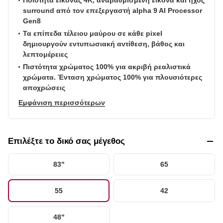
Gen8
Τα επίπεδα τέλειου μαύρου σε κάθε pixel
δημιουργούν εντυπωσιακή αντίθεση, βάθος και
λεπτομέρειες
Πιστότητα χρώματος 100% για ακριβή ρεαλιστικά
χρώματα. Ένταση χρώματος 100% για πλουσιότερες
αποχρώσεις
Εμφάνιση περισσότερων
Επιλέξτε το δικό σας μέγεθος
83"
65
55
42
48"