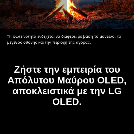
*Η φωτεινότητα ενδέχεται να διαφέρει με βάση το μοντέλο, το
μέγεθος οθόνης και την περιοχή της αγοράς.
Ζήστε την εμπειρία του
Απόλυτου Μαύρου OLED,
αποκλειστικά με την LG
OLED.
Απόλυτο μαύρο και