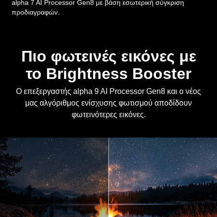
Πιο φωτεινές εικόνες με
το Brightness Booster
Ο επεξεργαστής alpha 9 AI Processor Gen8 και ο νέος
μας αλγόριθμος ενίσχυσης φωτισμού αποδίδουν
φωτεινότερες εικόνες.