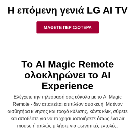
ΜΑΘΕΤΕ ΠΕΡΙΣΣΟΤΕΡΑ
Το AI Magic Remote
ολοκληρώνει το AI
Experience
Ελέγχετε την τηλεόρασή σας εύκολα με το AI Magic
Remote - δεν απαιτείται επιπλέον συσκευή! Με έναν
αισθητήρα κίνησης και τροχό κύλισης, κάντε κλικ, σύρετε
και αποθέστε για να το χρησιμοποιήσετε όπως ένα air
mouse ή απλώς μιλήστε για φωνητικές εντολές.