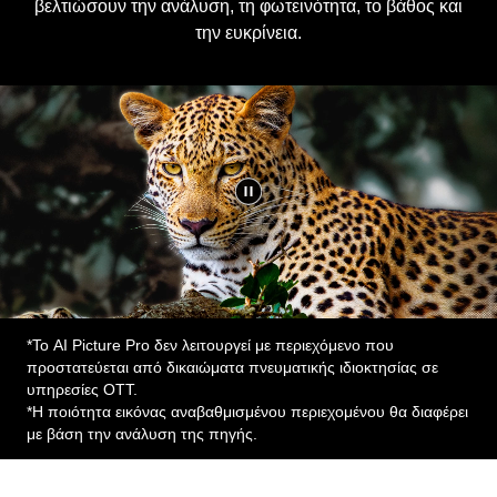
*Το AI Picture Pro δεν λειτουργεί με περιεχόμενο που
προστατεύεται από δικαιώματα πνευματικής ιδιοκτησίας σε
υπηρεσίες OTT.
*Η ποιότητα εικόνας αναβαθμισμένου περιεχομένου θα διαφέρει
με βάση την ανάλυση της πηγής.
Η επόμενη γενιά LG AI TV