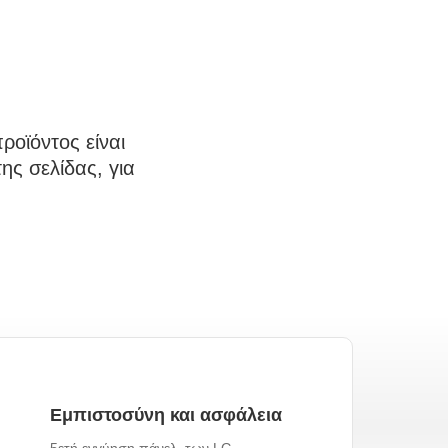
οϊόντος είναι
ης σελίδας, για
Εμπιστοσύνη και ασφάλεια