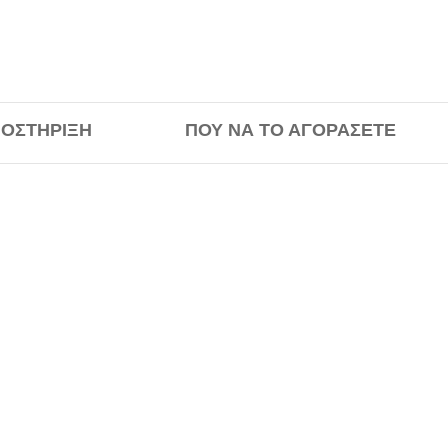
ΟΣΤΉΡΙΞΗ
ΠΟΎ ΝΑ ΤΟ ΑΓΟΡΆΣΕΤΕ