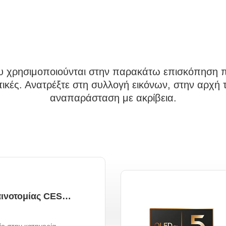
ου χρησιμοποιούνται στην παρακάτω επισκόπηση πρ
κές. Ανατρέξτε στη συλλογή εικόνων, στην αρχή τ
αναπαράσταση με ακρίβεια.
Βραβείο καινοτομίας CES 2022