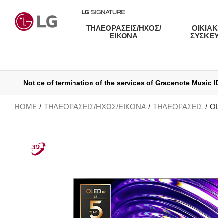
ΤΗΛΕΟΡΑΣΕΙΣ/ΗΧΟΣ/
ΟΙΚΙΑΚ
ΕΙΚΟΝΑ
ΣΥΣΚΕ
Ενημερώσεις για τους Όρους Χ
HOME
ΤΗΛΕΟΡΑΣΕΙΣ/ΗΧΟΣ/ΕΙΚΟΝΑ
ΤΗΛΕΟΡΑΣΕΙΣ
O