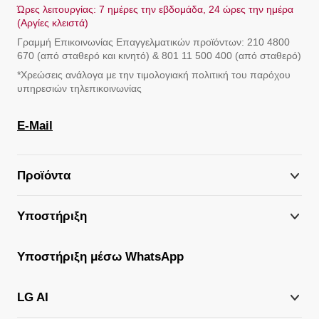
Γραμμή Eπικοινωνίας Επαγγελματικών προϊόντων: 210 4800
670 (από σταθερό και κινητό) & 801 11 500 400 (από σταθερό)
*Χρεώσεις ανάλογα με την τιμολογιακή πολιτική του παρόχου
υπηρεσιών τηλεπικοινωνίας
E-Mail
Προϊόντα
Υποστήριξη
Υποστήριξη μέσω WhatsApp
LG AI
Ο Λογαριασμός μου