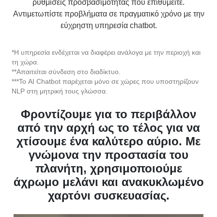
εύχρηστη υπηρεσία chatbot.
*Η υπηρεσία ενδέχεται να διαφέρει ανάλογα με την περιοχή και
τη χώρα.
**Απαιτείται σύνδεση στο διαδίκτυο.
***Το AI Chatbot παρέχεται μόνο σε χώρες που υποστηρίζουν
NLP στη μητρική τους γλώσσα.
Φροντίζουμε για το περιβάλλον
από την αρχή ως το τέλος για να
χτίσουμε ένα καλύτερο αύριο. Με
γνώμονα την προστασία του
πλανήτη, χρησιμοποιούμε
άχρωμο μελάνι και ανακυκλωμένο
χαρτόνι συσκευασίας.