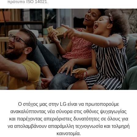
Ο στόχος μας στην LG είναι να πρωτοπορούμε
ανακαλύπτοντας νέα σύνορα στις οθόνες ψυχαγωγίας
και παρέχοντας απεριόριστες δυνατότητες σε όλους για
να απολαμβάνουν απαράμιλλη τεχνογνωσία και τολμηρή
καινοτομία.