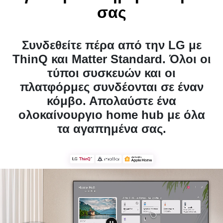
Συνδεθείτε πέρα από την LG με
ThinQ και Matter Standard. Όλοι οι
τύποι συσκευών και οι
πλατφόρμες συνδέονται σε έναν
κόμβο. Απολαύστε ένα
ολοκαίνουργιο home hub με όλα
τα αγαπημένα σας.