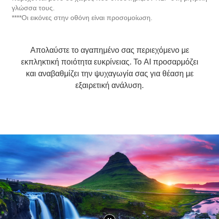
Απολαύστε το αγαπημένο σας περιεχόμενο με
εκπληκτική ποιότητα ευκρίνειας. Το AI προσαρμόζει
και αναβαθμίζει την ψυχαγωγία σας για θέαση με
εξαιρετική ανάλυση.