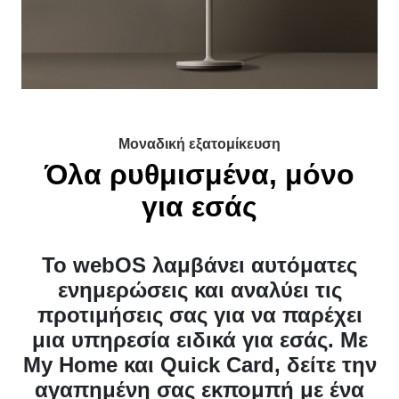
Μοναδική εξατομίκευση
Όλα ρυθμισμένα, μόνο
για εσάς
Το webOS λαμβάνει αυτόματες
ενημερώσεις και αναλύει τις
προτιμήσεις σας για να παρέχει
μια υπηρεσία ειδικά για εσάς. Με
My Home και Quick Card, δείτε την
αγαπημένη σας εκπομπή με ένα
κλικ.