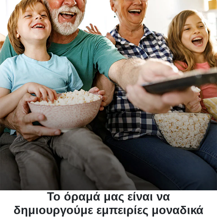
Το όραμά μας είναι να
δημιουργούμε εμπειρίες μοναδικά
σχεδιασμένες να ταιριάζουν με τον