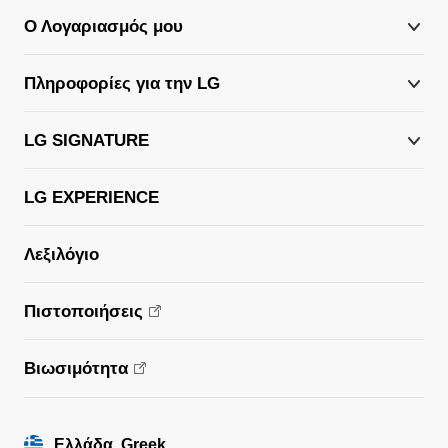
Πληροφορίες για την LG
LG SIGNATURE
LG EXPERIENCE
Λεξιλόγιο
Πιστοποιήσεις
Βιωσιμότητα
Ελλάδα, Greek