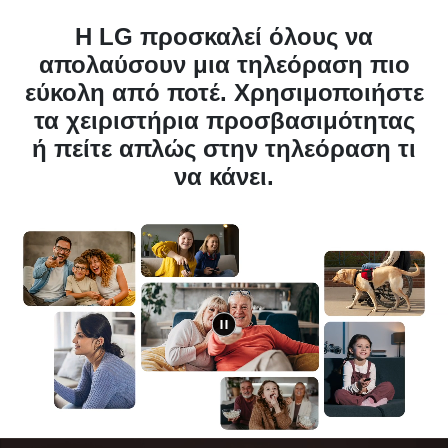
απολαύσουν μια τηλεόραση πιο
εύκολη από ποτέ. Χρησιμοποιήστε
τα χειριστήρια προσβασιμότητας
ή πείτε απλώς στην τηλεόραση τι
να κάνει.