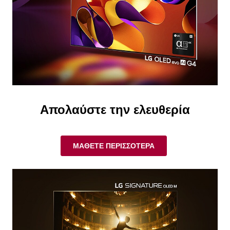
Απολαύστε την ελευθερία
ΜΆΘΕΤΕ ΠΕΡΙΣΣΌΤΕΡΑ