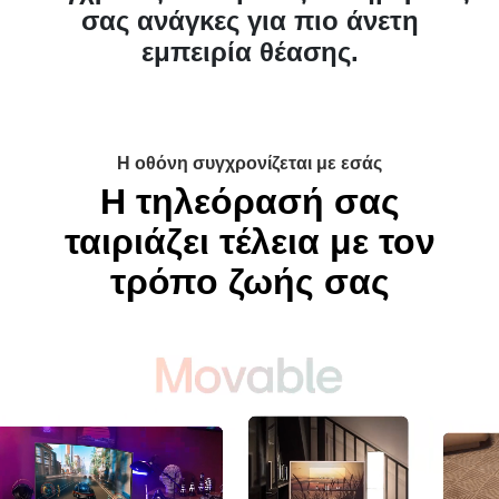
εμπειρία θέασης.
Η οθόνη συγχρονίζεται με εσάς
Η τηλεόρασή σας
ταιριάζει τέλεια με τον
τρόπο ζωής σας