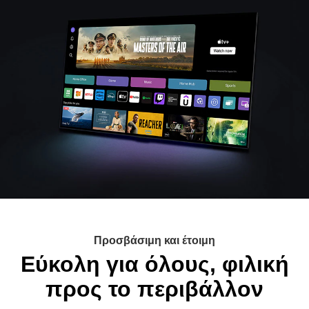
Προσβάσιμη και έτοιμη
Εύκολη για όλους, φιλική
προς το περιβάλλον
Η LG προσκαλεί όλους να