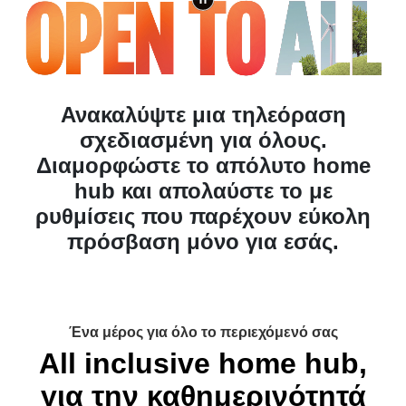
Ανακαλύψτε μια τηλεόραση
σχεδιασμένη για όλους.
Διαμορφώστε το απόλυτο home
hub και απολαύστε το με
ρυθμίσεις που παρέχουν εύκολη
πρόσβαση μόνο για εσάς.
Ένα μέρος για όλο το περιεχόμενό σας
All inclusive home hub,
για την καθημερινότητά
σας