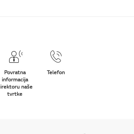
Povratna
Telefon
informacija
irektoru naše
tvrtke