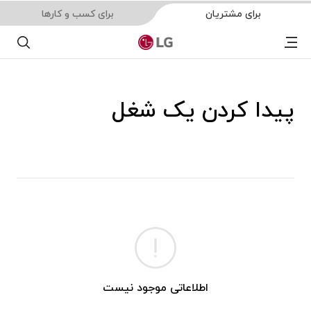
برای مشتریان
برای کسب و کارها
Menu
جست
پیدا کردن یک شغل
اطلاعاتی موجود نیست