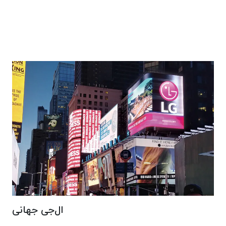
ال‌جی جهانی