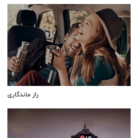
راز ماندگاری