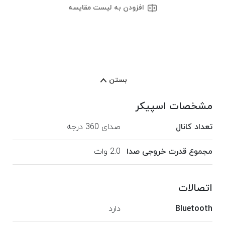
افزودن به لیست مقایسه
بستن
مشخصات اسپیکر
تعداد کانال
صدای 360 درجه
مجموع قدرت خروجی صدا
2.0 وات
اتصالات
Bluetooth
دارد