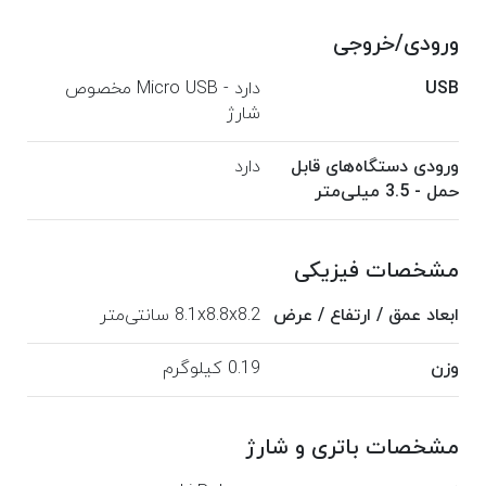
ورودی/خروجی
USB
دارد - Micro USB مخصوص
شارژ
ورودی دستگاه‌های قابل
دارد
حمل - 3.5 میلی‌متر
مشخصات فیزیکی
ابعاد عمق / ارتفاع / عرض
8.1x8.8x8.2 سانتی‌متر
وزن
0.19 کیلو‌گرم
مشخصات باتری و شارژ