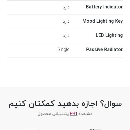
Battery Indicator
دارد
Mood Lighting Key
دارد
LED Lighting
دارد
Single
Passive Radiator
سوال؟ اجازه بدهید کمکتان کنیم
مشاهده
PH1
پشتیبانی محصول