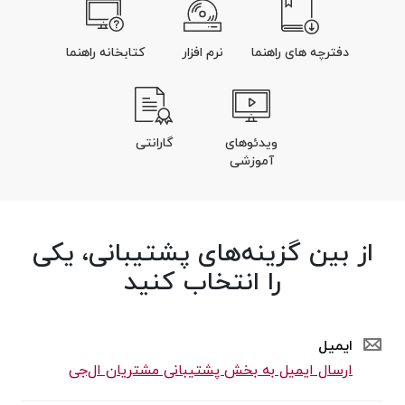
دفترچه های راهنما
نرم افزار
کتابخانه راهنما
ویدئوهای
گارانتی
آموزشی
از بین گزینه‌های پشتیبانی، یکی
را انتخاب کنید
ایمیل
ارسال ایمیل به بخش پشتیبانی مشتریان ال‌جی