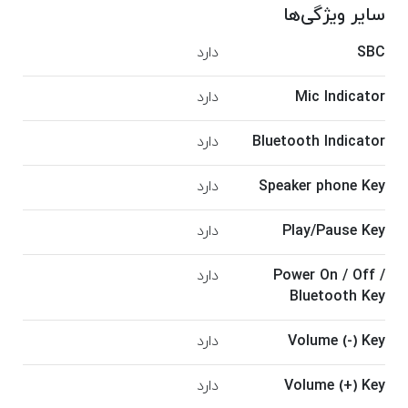
سایر ویژگی‌ها
SBC
دارد
Mic Indicator
دارد
Bluetooth Indicator
دارد
Speaker phone Key
دارد
Play/Pause Key
دارد
Power On / Off /
دارد
Bluetooth Key
Volume (-) Key
دارد
Volume (+) Key
دارد