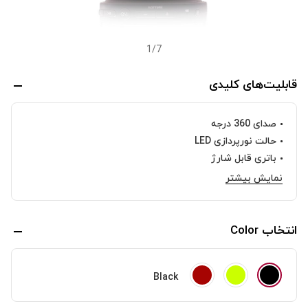
1
/
7
قابلیت‌های کلیدی
صدای 360 درجه‌
حالت نورپردازی LED
باتری قابل شارژ
نمایش بیشتر
انتخاب Color
Red
Lime
Black
Black