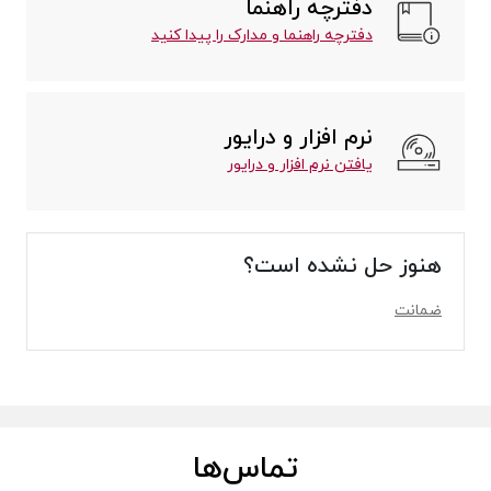
دفترچه راهنما
دفترچه راهنما و مدارک را پیدا کنید
نرم افزار و درایور
یافتن نرم افزار و درایور
هنوز حل نشده است؟
ضمانت
تماس‌ها