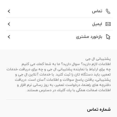
تماس
ایمیل
بازخورد مشتری
پشتیبانی ال جی
اطلاعات لازم دارید؟ سوال دارید؟ ما به شما كمك می كنیم
چه برای ارتباط با نماینده پشتیبانی ال جی و چه برای دریافت خدمات
تعمیر، باید دستگاه تان را ثبت كنید. با خدمات آنلاین ال جی و
پشتیبانی، یافتن پاسخ سوالات و اطلاعات آسان است. دریافت
دفترچه های راهنما، درخواست تعمیر، به روز رسانی نرم افزار و
اطلاعات ضمانت همگی با یك كلیك در دسترس هستند.
شماره تماس