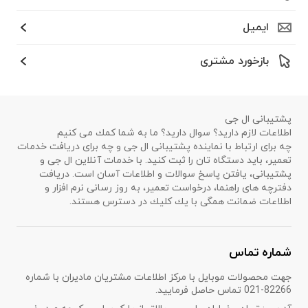
ایمیل
بازخورد مشتری
پشتیبانی ال جی
اطلاعات لازم دارید؟ سوال دارید؟ ما به شما كمك می كنیم
چه برای ارتباط با نماینده پشتیبانی ال جی و چه برای دریافت خدمات
تعمیر، باید دستگاه تان را ثبت كنید. با خدمات آنلاین ال جی و
پشتیبانی، یافتن پاسخ سوالات و اطلاعات آسان است. دریافت
دفترچه های راهنما، درخواست تعمیر، به روز رسانی نرم افزار و
اطلاعات ضمانت همگی با یك كلیك در دسترس هستند.
شماره تماس
جهت محصولات موبایل با مرکز اطلاعات مشتریان مادیران با شماره
82266-021 تماس حاصل فرمایید.