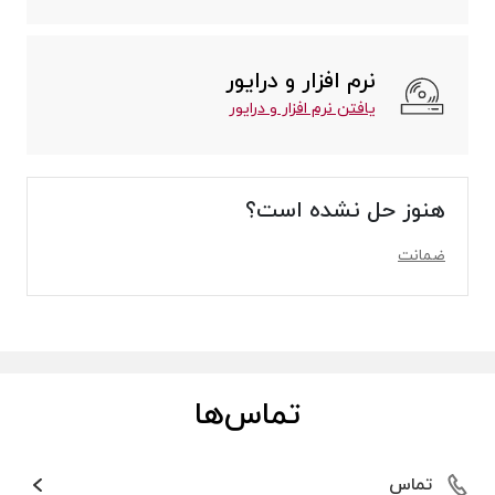
نرم افزار و درایور
یافتن نرم افزار و درایور
هنوز حل نشده است؟
ضمانت
تماس‌ها
تماس